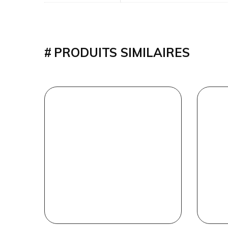
PRODUITS SIMILAIRES