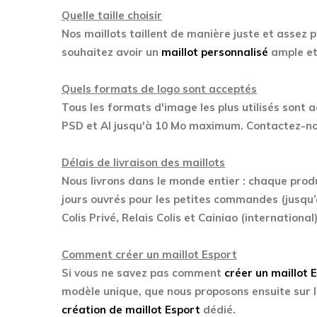
Quelle taille choisir
Nos maillots taillent de manière juste et assez p
souhaitez avoir un
maillot personnalisé
ample et 
Quels formats de logo sont acceptés
Tous les formats d'image les plus utilisés sont 
PSD et AI jusqu'à 10 Mo maximum. Contactez-nou
Délais de livraison des maillots
Nous livrons dans le monde entier : chaque prod
jours ouvrés pour les petites commandes (jusqu’
Colis Privé, Relais Colis et Cainiao (international)
Comment créer un maillot Esport
Si vous ne savez pas comment
créer un maillot 
modèle unique, que nous proposons ensuite sur l
création de maillot Esport
dédié.