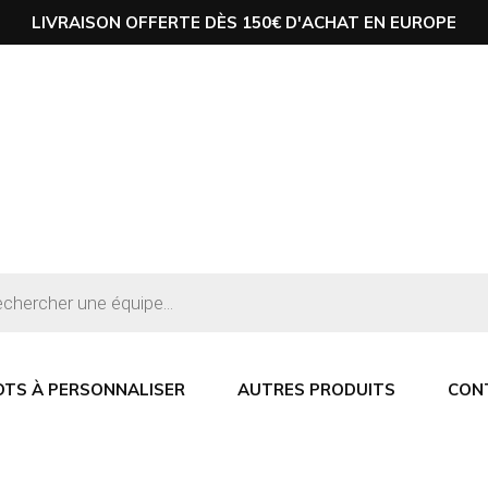
LIVRAISON OFFERTE DÈS 150€ D'ACHAT EN EUROPE
OTS À PERSONNALISER
AUTRES PRODUITS
CON