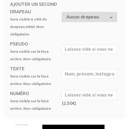
AJOUTER UN SECOND
DRAPEAU
Sera visible à côté du
drapeau initial. Non-
obligatoire.
PSEUDO
Sera visible sur la face
arrière. Non-obligatoire.
TEXTE
Sera visible sur la face
arrière. Non-obligatoire.
NUMÉRO
Sera visible sur la face
(
2,50
€
)
arrière. Non-obligatoire.
Maillot