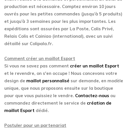
production est nécessaire. Comptez environ 10 jours
ouvrés pour les petites commandes (jusqu’à 5 produits)
et jusqu’à 3 semaines pour les plus importantes. Les
expéditions sont assurées par La Poste, Colis Privé,
Relais Colis et Cainiao (international), avec un suivi
détaillé sur Colipala.fr.
Comment créer un maillot Esport
Si vous ne savez pas comment
créer un maillot Esport
et le revendre, on s'en occupe ! Nous concevons votre
design de
maillot personnalisé
sur demande, en modèle
unique, que nous proposons ensuite sur la boutique
pour que vous puissiez le vendre.
Contactez-nous
ou
commandez directement le service de
création de
maillot Esport
dédié.
Postuler pour un partenariat