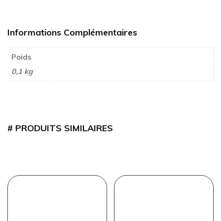
Informations Complémentaires
Poids
0,1 kg
PRODUITS SIMILAIRES