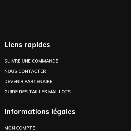
Liens rapides
SUIVRE UNE COMMANDE
NOUS CONTACTER
DEVENIR PARTENAIRE
GUIDE DES TAILLES MAILLOTS
Informations légales
MON COMPTE