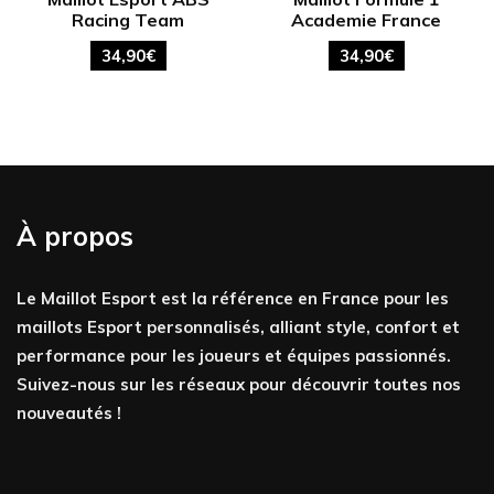
Racing Team
Academie France
34,90
€
34,90
€
À propos
Le Maillot Esport est la référence en France pour les
maillots Esport personnalisés, alliant style, confort et
performance pour les joueurs et équipes passionnés.
Suivez-nous sur les réseaux pour découvrir toutes nos
nouveautés !