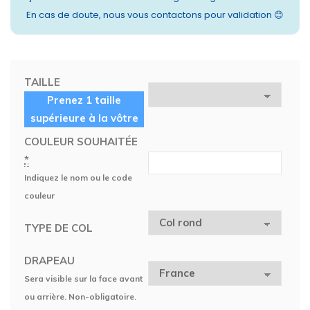
En cas de doute, nous vous contactons pour validation 😊
TAILLE
Prenez 1 taille
supérieure à la vôtre
COULEUR SOUHAITÉE
*
Indiquez le nom ou le code
couleur
TYPE DE COL
DRAPEAU
Sera visible sur la face avant
ou arrière. Non-obligatoire.