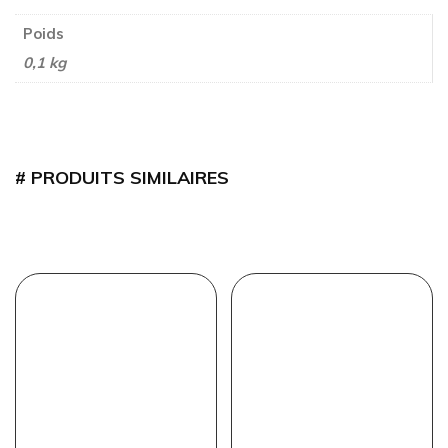
Poids
0,1 kg
PRODUITS SIMILAIRES