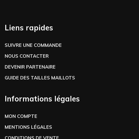
Liens rapides
SUIVRE UNE COMMANDE
NOUS CONTACTER
DEVENIR PARTENAIRE
GUIDE DES TAILLES MAILLOTS
Informations légales
MON COMPTE
MENTIONS LÉGALES
CONDITIONS DE VENTE