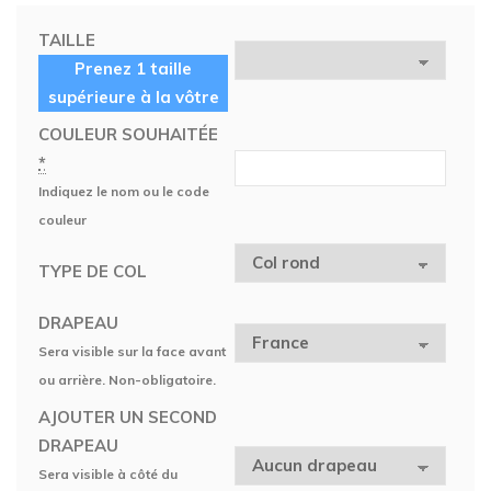
TAILLE
Prenez 1 taille
supérieure à la vôtre
COULEUR SOUHAITÉE
*
Indiquez le nom ou le code
couleur
TYPE DE COL
DRAPEAU
Sera visible sur la face avant
ou arrière. Non-obligatoire.
AJOUTER UN SECOND
DRAPEAU
Sera visible à côté du