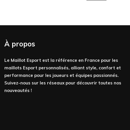
À propos
Le Maillot Esport est la référence en France pour les
maillots Esport personnalisés, alliant style, confort et
performance pour les joueurs et équipes passionnés.
Suivez-nous sur les réseaux pour découvrir toutes nos
nouveautés !