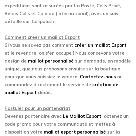
expéditions sont assurées par La Poste, Colis Privé,
Relais Colis et Cainiao (international), avec un suivi
détaillé sur Colipala.fr.
Comment créer un maillot Esport
Si vous ne savez pas comment
créer un maillot Esport
et le revendre, on s'en occupe ! Nous concevons votre
design de
maillot personnalisé
sur demande, en modèle
unique, que nous proposons ensuite sur la boutique
pour que vous puissiez le vendre.
Contactez-nous
ou
commandez directement le service de
création de
maillot Esport
dédié.
Postuler pour un partenariat
Devenez partenaire avec
Le Maillot Esport
, obtenez un
code promo pour votre communauté et mettez à
disposition votre
maillot esport personnalisé
sur la