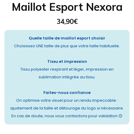
Maillot Esport Nexora
34,90
€
Quelle taille de maillot esport choisir
Choisissez UNE taille de plus que votre taille habituelle.
Tissu et impression
Tissu polyester respirant et léger, impression en
sublimation intégrée au tissu.
Faites-nous confiance
On optimise votre visuel pour un rendu impeccable :
ajustement de la taille et détourage du logo si nécessaire.
En cas de doute, nous vous contactons pour validation 😊