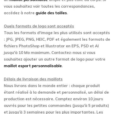
vous souhaitez voir toutes les correspondances,
accédez à notre
guide des tailles
.
Quels formats de logo sont acceptés
Tous les formats d'image les plus utilisés sont acceptés
: JPG, JPEG, PNG, HEIC, PDF et également les formats de
fichiers PhotoShop et Illustrator en EPS, PSD et AI
jusqu'à 10 Mo maximum. Contactez-nous si vous
souhaitez ajouter un autre format de logo pour votre
maillot esport personnalisable
.
Délais de livraison des maillots
Nous livrons dans le monde entier : chaque produit
étant réalisé à la demande et personnalisé, un délai de
production est nécessaire. Comptez environ 10 jours
ouvrés pour les petites commandes (jusqu’à 5 produits)
et jusqu’à 3 semaines pour les plus importantes. Les