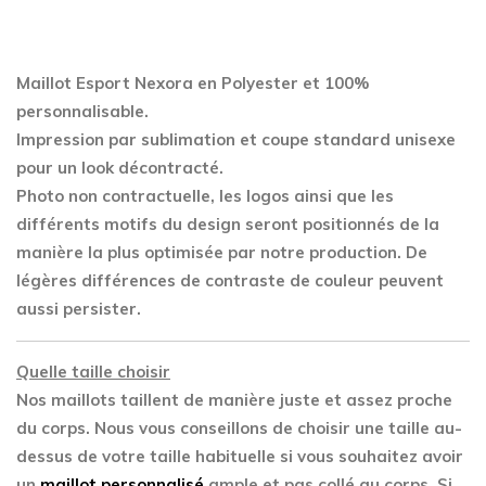
Maillot Esport Nexora en Polyester
et 100%
personnalisable.
Impression par sublimation et coupe standard unisexe
pour un look décontracté.
Photo non contractuelle, les logos ainsi que les
différents motifs du design seront positionnés de la
manière la plus optimisée par notre production. De
légères différences de contraste de couleur peuvent
aussi persister.
Quelle taille choisir
Nos maillots taillent de manière juste et assez proche
du corps. Nous vous conseillons de choisir une taille au-
dessus de votre taille habituelle si vous souhaitez avoir
un
maillot personnalisé
ample et pas collé au corps. Si