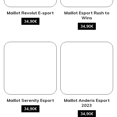
Maillot Revolut E-sport
Maillot Esport Rush to
Wins
34,90
€
34,90
€
Maillot Serenity Esport
Maillot Anderis Esport
2023
34,90
€
34,90
€