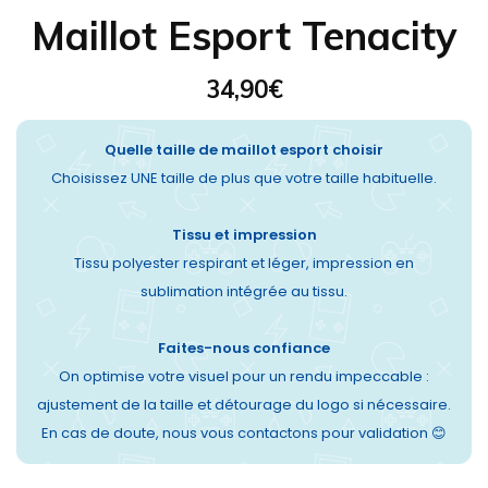
Maillot Esport Tenacity
34,90
€
Quelle taille de maillot esport choisir
Choisissez UNE taille de plus que votre taille habituelle.
Tissu et impression
Tissu polyester respirant et léger, impression en
sublimation intégrée au tissu.
Faites-nous confiance
On optimise votre visuel pour un rendu impeccable :
ajustement de la taille et détourage du logo si nécessaire.
En cas de doute, nous vous contactons pour validation 😊