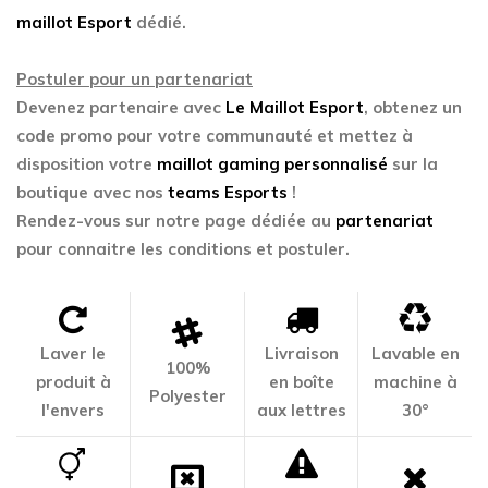
maillot Esport
dédié.
Postuler pour un partenariat
Devenez partenaire avec
Le Maillot Esport
, obtenez un
code promo pour votre communauté et mettez à
disposition votre
maillot gaming personnalisé
sur la
boutique avec nos
teams Esports
!
Rendez-vous sur notre page dédiée au
partenariat
pour connaitre les conditions et postuler.
Laver le
Livraison
Lavable en
100%
produit à
en boîte
machine à
Polyester
l'envers
aux lettres
30°