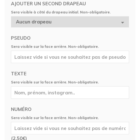
AJOUTER UN SECOND DRAPEAU
Sera visible à côté du drapeau initial. Non-obligatoire.
PSEUDO
Sera visible sur la face arrière. Non-obligatoire.
TEXTE
Sera visible sur la face arrière. Non-obligatoire.
NUMÉRO
Sera visible sur la face arrière. Non-obligatoire.
(
2,50
€
)