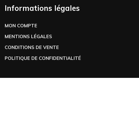
Informations légales
MON COMPTE
MENTIONS LÉGALES
CONDITIONS DE VENTE
POLITIQUE DE CONFIDENTIALITÉ