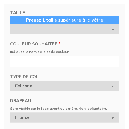
TAILLE
Prenez 1 taille supérieure à la vôtre
COULEUR SOUHAITÉE
*
Indiquez le nom ou le code couleur
TYPE DE COL
DRAPEAU
Sera visible sur la face avant ou arrière. Non-obligatoire.