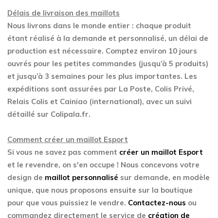
Délais de livraison des maillots
Nous livrons dans le monde entier : chaque produit
étant réalisé à la demande et personnalisé, un délai de
production est nécessaire. Comptez environ 10 jours
ouvrés pour les petites commandes (jusqu’à 5 produits)
et jusqu’à 3 semaines pour les plus importantes. Les
expéditions sont assurées par La Poste, Colis Privé,
Relais Colis et Cainiao (international), avec un suivi
détaillé sur Colipala.fr.
Comment créer un maillot Esport
Si vous ne savez pas comment
créer un maillot Esport
et le revendre, on s'en occupe ! Nous concevons votre
design de
maillot personnalisé
sur demande, en modèle
unique, que nous proposons ensuite sur la boutique
pour que vous puissiez le vendre.
Contactez-nous
ou
commandez directement le service de
création de