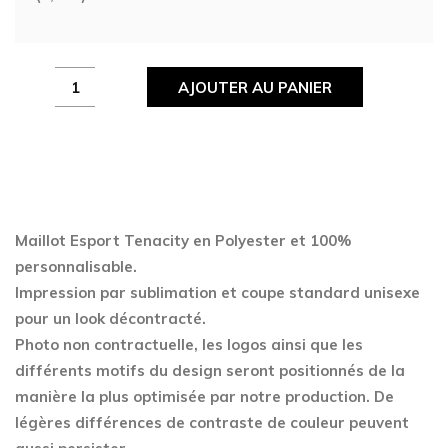
Maillot
AJOUTER AU PANIER
Esport
Tenacity
quantity
Maillot Esport Tenacity en Polyester
et 100%
personnalisable.
Impression par sublimation et coupe standard unisexe
pour un look décontracté.
Photo non contractuelle, les logos ainsi que les
différents motifs du design seront positionnés de la
manière la plus optimisée par notre production. De
légères différences de contraste de couleur peuvent