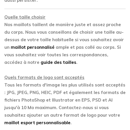
aussi persister.
Quelle taille choisir
Nos maillots taillent de manière juste et assez proche
du corps. Nous vous conseillons de choisir une taille au-
dessus de votre taille habituelle si vous souhaitez avoir
un
maillot personnalisé
ample et pas collé au corps. Si
vous souhaitez voir toutes les correspondances,
accédez à notre
guide des tailles
.
Quels formats de logo sont acceptés
Tous les formats d'image les plus utilisés sont acceptés
: JPG, JPEG, PNG, HEIC, PDF et également les formats de
fichiers PhotoShop et Illustrator en EPS, PSD et AI
jusqu'à 10 Mo maximum. Contactez-nous si vous
souhaitez ajouter un autre format de logo pour votre
maillot esport personnalisable
.