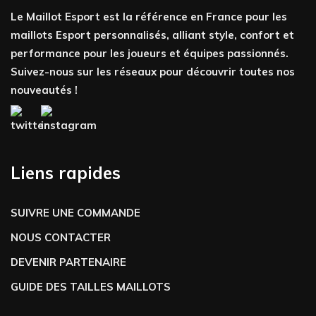
Le Maillot Esport est la référence en France pour les
maillots Esport personnalisés, alliant style, confort et
performance pour les joueurs et équipes passionnés.
Suivez-nous sur les réseaux pour découvrir toutes nos
nouveautés !
Liens rapides
SUIVRE UNE COMMANDE
NOUS CONTACTER
DEVENIR PARTENAIRE
GUIDE DES TAILLES MAILLOTS