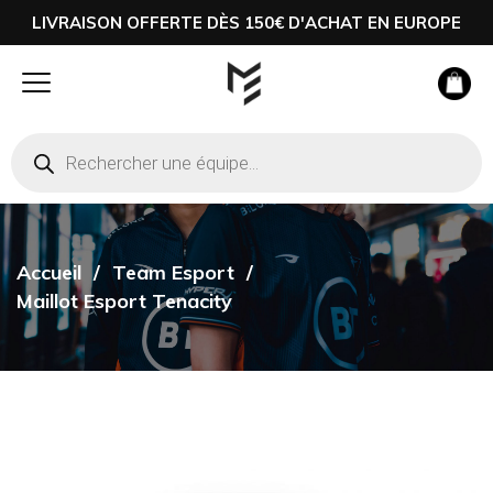
LIVRAISON OFFERTE DÈS 150€ D'ACHAT EN EUROPE
Accueil
Team Esport
Maillot Esport Tenacity