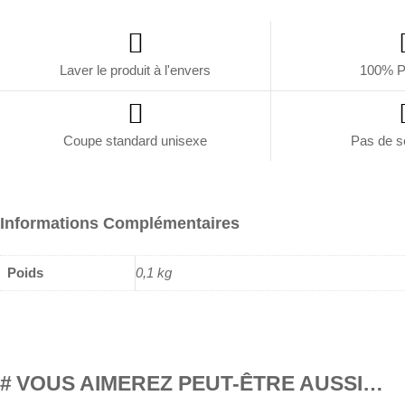
Laver le produit à l'envers
100% P
Coupe standard unisexe
Pas de s
Informations Complémentaires
Poids
0,1 kg
VOUS AIMEREZ PEUT-ÊTRE AUSSI…