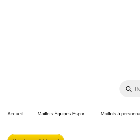
Accueil
Maillots Équipes Esport
Maillots à personna