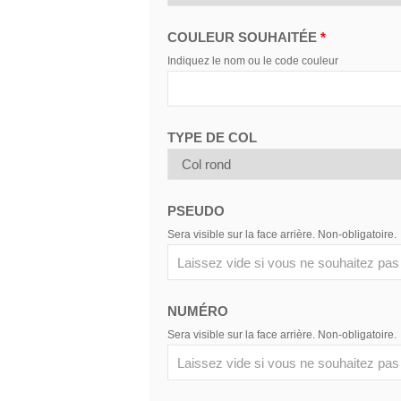
COULEUR SOUHAITÉE
*
Indiquez le nom ou le code couleur
TYPE DE COL
PSEUDO
Sera visible sur la face arrière. Non-obligatoire.
NUMÉRO
Sera visible sur la face arrière. Non-obligatoire.