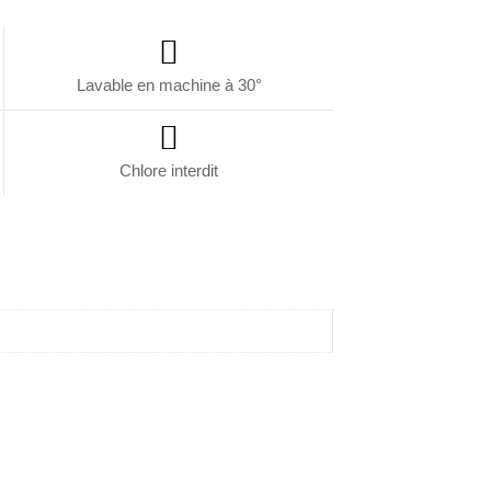
Lavable en machine à 30°
Chlore interdit