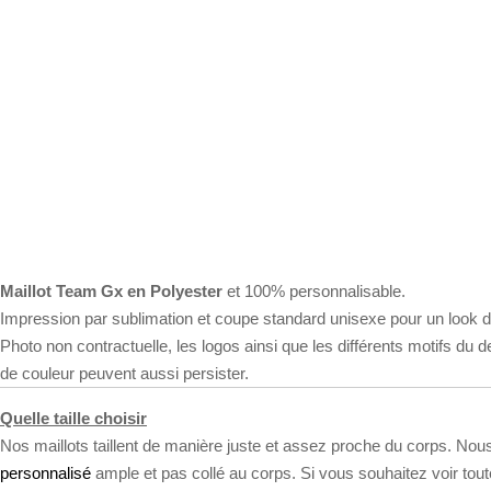
Maillot Team Gx en Polyester
et 100% personnalisable.
Impression par sublimation et coupe standard unisexe pour un look d
Photo non contractuelle, les logos ainsi que les différents motifs du 
de couleur peuvent aussi persister.
Quelle taille choisir
Nos maillots taillent de manière juste et assez proche du corps. Nous 
personnalisé
ample et pas collé au corps. Si vous souhaitez voir to