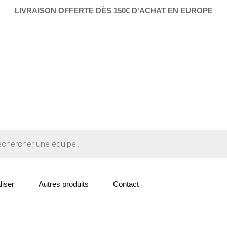
LIVRAISON OFFERTE DÈS 150€ D'ACHAT EN EUROPE
liser
Autres produits
Contact