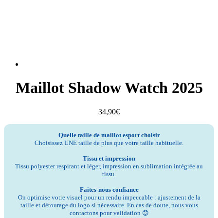
Maillot Shadow Watch 2025
34,90
€
Quelle taille de maillot esport choisir
Choisissez UNE taille de plus que votre taille habituelle.
Tissu et impression
Tissu polyester respirant et léger, impression en sublimation intégrée au
tissu.
Faites-nous confiance
On optimise votre visuel pour un rendu impeccable : ajustement de la
taille et détourage du logo si nécessaire. En cas de doute, nous vous
contactons pour validation 😊