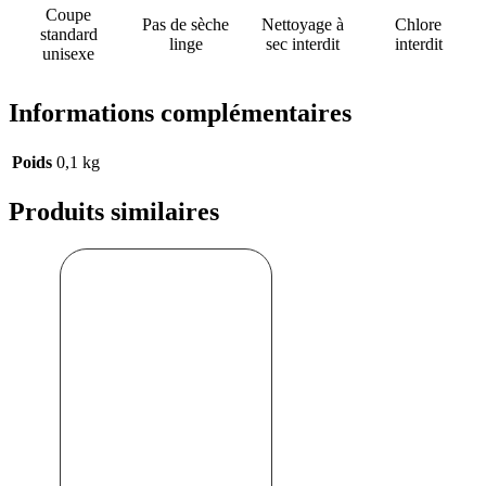
Coupe
Pas de sèche
Nettoyage à
Chlore
standard
linge
sec interdit
interdit
unisexe
Informations complémentaires
Poids
0,1 kg
Produits similaires