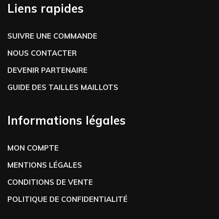
Liens rapides
SUIVRE UNE COMMANDE
NOUS CONTACTER
DEVENIR PARTENAIRE
GUIDE DES TAILLES MAILLOTS
Informations légales
MON COMPTE
MENTIONS LÉGALES
CONDITIONS DE VENTE
POLITIQUE DE CONFIDENTIALITÉ