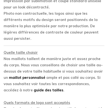
Impression par sublimation et coupe standard unisexe
pour un look décontracté.
Photo non contractuelle, les logos ainsi que les
différents motifs du design seront positionnés de la
manière la plus optimisée par notre production. De
légères différences de contraste de couleur peuvent
aussi persister.
Quelle taille choisir
Nos maillots taillent de manière juste et assez proche
du corps. Nous vous conseillons de choisir une taille au-
dessus de votre taille habituelle si vous souhaitez avoir
un
maillot personnalisé
ample et pas collé au corps. Si
vous souhaitez voir toutes les correspondances,
accédez à notre
guide des tailles
.
Quels formats de logo sont acceptés