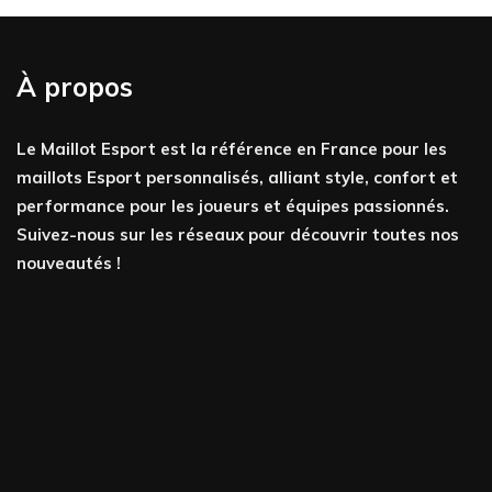
À propos
Le Maillot Esport est la référence en France pour les
maillots Esport personnalisés, alliant style, confort et
performance pour les joueurs et équipes passionnés.
Suivez-nous sur les réseaux pour découvrir toutes nos
nouveautés !