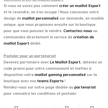
Si vous ne savez pas comment
créer un maillot Esport
et le revendre, on s'en occupe ! Nous concevons votre
design de
maillot personnalisé
sur demande, en modèle
unique, que nous proposons ensuite sur la boutique
pour que vous puissiez le vendre.
Contactez-nous
ou
commandez directement le service de
création de
maillot Esport
dédié.
Postuler pour un partenariat
Devenez partenaire avec
Le Maillot Esport
, obtenez un
code promo pour votre communauté et mettez à
disposition votre
maillot gaming personnalisé
sur la
boutique avec nos
teams Esports
!
Rendez-vous sur notre page dédiée au
partenariat
pour connaitre les conditions et postuler.