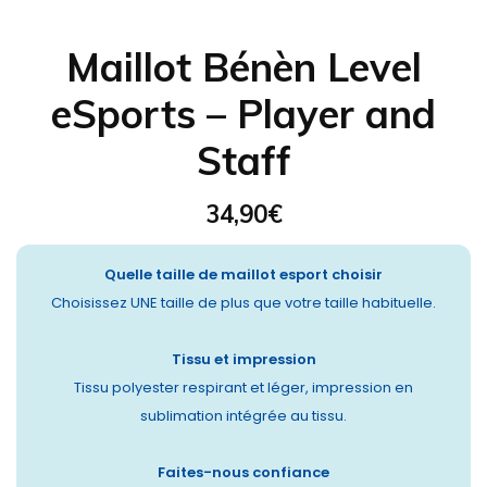
Maillot Bénèn Level
eSports – Player and
Staff
34,90
€
Quelle taille de maillot esport choisir
Choisissez UNE taille de plus que votre taille habituelle.
Tissu et impression
Tissu polyester respirant et léger, impression en
sublimation intégrée au tissu.
Faites-nous confiance