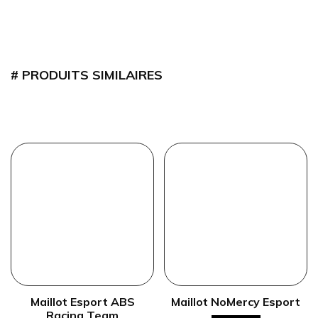
PRODUITS SIMILAIRES
Maillot Esport ABS
Maillot NoMercy Esport
Racing Team