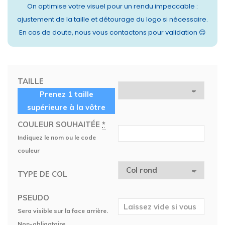
On optimise votre visuel pour un rendu impeccable :
ajustement de la taille et détourage du logo si nécessaire.
En cas de doute, nous vous contactons pour validation 😊
TAILLE
Prenez 1 taille
supérieure à la vôtre
COULEUR SOUHAITÉE
*
Indiquez le nom ou le code
couleur
TYPE DE COL
PSEUDO
Sera visible sur la face arrière.
Non-obligatoire.