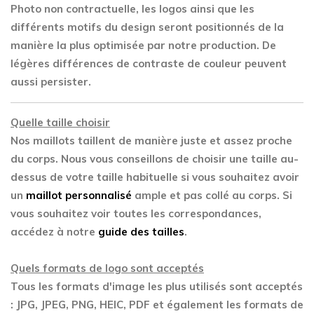
Photo non contractuelle, les logos ainsi que les
différents motifs du design seront positionnés de la
manière la plus optimisée par notre production. De
légères différences de contraste de couleur peuvent
aussi persister.
Quelle taille choisir
Nos maillots taillent de manière juste et assez proche
du corps. Nous vous conseillons de choisir une taille au-
dessus de votre taille habituelle si vous souhaitez avoir
un
maillot personnalisé
ample et pas collé au corps. Si
vous souhaitez voir toutes les correspondances,
accédez à notre
guide des tailles
.
Quels formats de logo sont acceptés
Tous les formats d'image les plus utilisés sont acceptés
: JPG, JPEG, PNG, HEIC, PDF et également les formats de