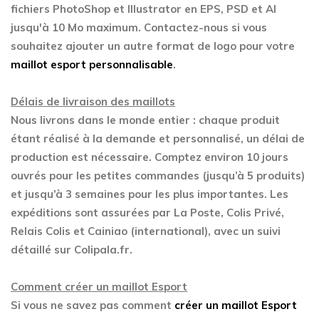
fichiers PhotoShop et Illustrator en EPS, PSD et AI
jusqu'à 10 Mo maximum. Contactez-nous si vous
souhaitez ajouter un autre format de logo pour votre
maillot esport personnalisable
.
Délais de livraison des maillots
Nous livrons dans le monde entier : chaque produit
étant réalisé à la demande et personnalisé, un délai de
production est nécessaire. Comptez environ 10 jours
ouvrés pour les petites commandes (jusqu’à 5 produits)
et jusqu’à 3 semaines pour les plus importantes. Les
expéditions sont assurées par La Poste, Colis Privé,
Relais Colis et Cainiao (international), avec un suivi
détaillé sur Colipala.fr.
Comment créer un maillot Esport
Si vous ne savez pas comment
créer un maillot Esport