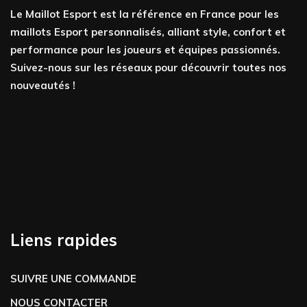
Le Maillot Esport est la référence en France pour les
maillots Esport personnalisés, alliant style, confort et
performance pour les joueurs et équipes passionnés.
Suivez-nous sur les réseaux pour découvrir toutes nos
nouveautés !
Liens rapides
SUIVRE UNE COMMANDE
NOUS CONTACTER