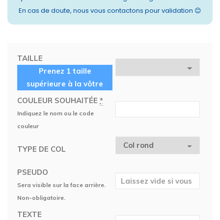
En cas de doute, nous vous contactons pour validation 😊
TAILLE
Prenez 1 taille
supérieure à la vôtre
COULEUR SOUHAITÉE
*
Indiquez le nom ou le code
couleur
TYPE DE COL
PSEUDO
Sera visible sur la face arrière.
Non-obligatoire.
TEXTE