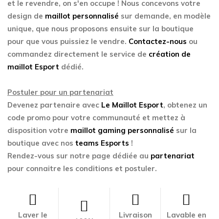
et le revendre, on s'en occupe ! Nous concevons votre
design de
maillot personnalisé
sur demande, en modèle
unique, que nous proposons ensuite sur la boutique
pour que vous puissiez le vendre.
Contactez-nous
ou
commandez directement le service de
création de
maillot Esport
dédié.
Postuler pour un partenariat
Devenez partenaire avec
Le Maillot Esport
, obtenez un
code promo pour votre communauté et mettez à
disposition votre
maillot gaming personnalisé
sur la
boutique avec nos
teams Esports
!
Rendez-vous sur notre page dédiée au
partenariat
pour connaitre les conditions et postuler.
Laver le
Livraison
Lavable en