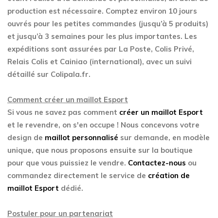
production est nécessaire. Comptez environ 10 jours
ouvrés pour les petites commandes (jusqu’à 5 produits)
et jusqu’à 3 semaines pour les plus importantes. Les
expéditions sont assurées par La Poste, Colis Privé,
Relais Colis et Cainiao (international), avec un suivi
détaillé sur Colipala.fr.
Comment créer un maillot Esport
Si vous ne savez pas comment
créer un maillot Esport
et le revendre, on s'en occupe ! Nous concevons votre
design de
maillot personnalisé
sur demande, en modèle
unique, que nous proposons ensuite sur la boutique
pour que vous puissiez le vendre.
Contactez-nous
ou
commandez directement le service de
création de
maillot Esport
dédié.
Postuler pour un partenariat