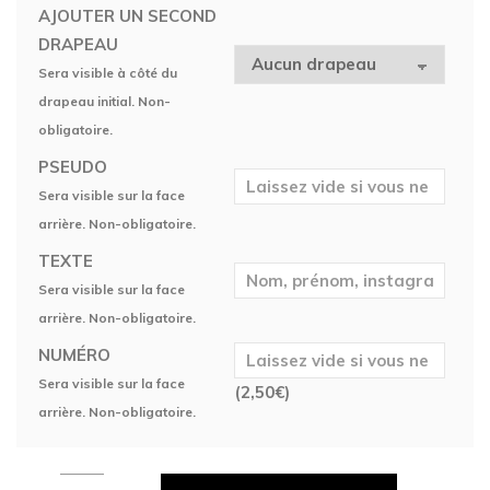
AJOUTER UN SECOND
DRAPEAU
Sera visible à côté du
drapeau initial. Non-
obligatoire.
PSEUDO
Sera visible sur la face
arrière. Non-obligatoire.
TEXTE
Sera visible sur la face
arrière. Non-obligatoire.
NUMÉRO
Sera visible sur la face
(
2,50
€
)
arrière. Non-obligatoire.
Maillot