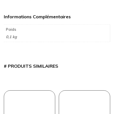
Informations Complémentaires
Poids
0,1 kg
PRODUITS SIMILAIRES