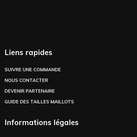
Liens rapides
SUIVRE UNE COMMANDE
NOUS CONTACTER
DEVENIR PARTENAIRE
GUIDE DES TAILLES MAILLOTS
Informations légales