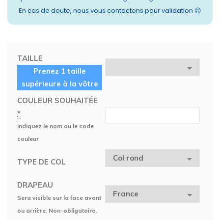
En cas de doute, nous vous contactons pour validation 😊
TAILLE
Prenez 1 taille
supérieure à la vôtre
COULEUR SOUHAITÉE
*
Indiquez le nom ou le code
couleur
TYPE DE COL
DRAPEAU
Sera visible sur la face avant
ou arrière. Non-obligatoire.