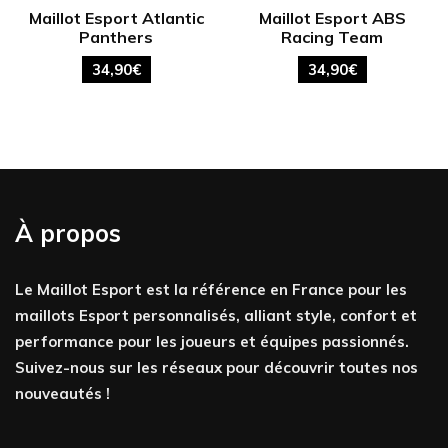
Maillot Esport Atlantic
Maillot Esport ABS
Panthers
Racing Team
34,90
€
34,90
€
À propos
Le Maillot Esport est la référence en France pour les
maillots Esport personnalisés, alliant style, confort et
performance pour les joueurs et équipes passionnés.
Suivez-nous sur les réseaux pour découvrir toutes nos
nouveautés !