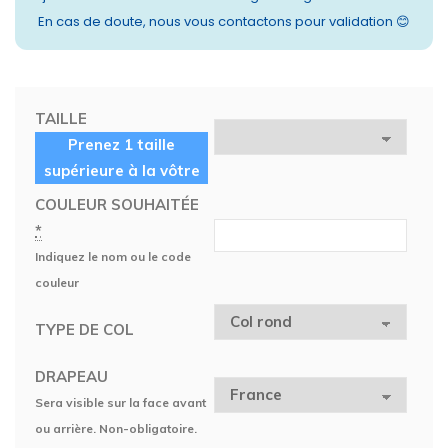
En cas de doute, nous vous contactons pour validation 😊
TAILLE
Prenez 1 taille
supérieure à la vôtre
COULEUR SOUHAITÉE
*
Indiquez le nom ou le code
couleur
TYPE DE COL
DRAPEAU
Sera visible sur la face avant
ou arrière. Non-obligatoire.