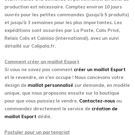
production est nécessaire. Comptez environ 10 jours
ouvrés pour les petites commandes (jusqu’à 5 produits)
et jusqu’à 3 semaines pour les plus importantes. Les
expéditions sont assurées par La Poste, Colis Privé,
Relais Colis et Cainiao (international), avec un suivi
détaillé sur Colipala.fr.
Comment créer un maillot Esport
Si vous ne savez pas comment
créer un maillot Esport
et le revendre, on s'en occupe ! Nous concevons votre
design de
maillot personnalisé
sur demande, en modèle
unique, que nous proposons ensuite sur la boutique
pour que vous puissiez le vendre.
Contactez-nous
ou
commandez directement le service de
création de
maillot Esport
dédié.
Postuler pour un partenariat