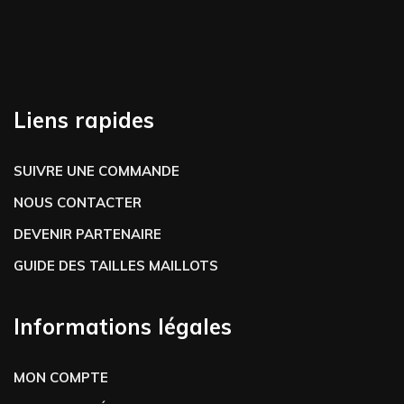
Liens rapides
SUIVRE UNE COMMANDE
NOUS CONTACTER
DEVENIR PARTENAIRE
GUIDE DES TAILLES MAILLOTS
Informations légales
MON COMPTE