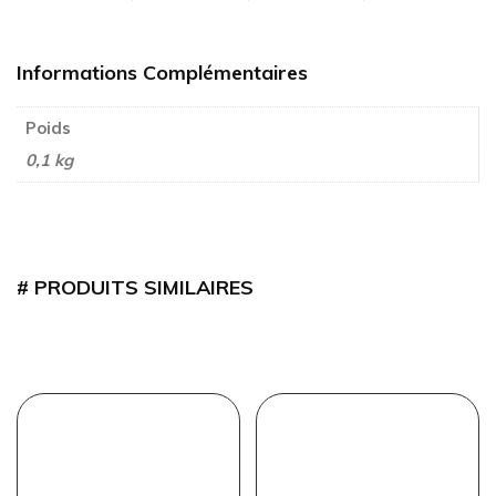
Informations Complémentaires
Poids
0,1 kg
PRODUITS SIMILAIRES