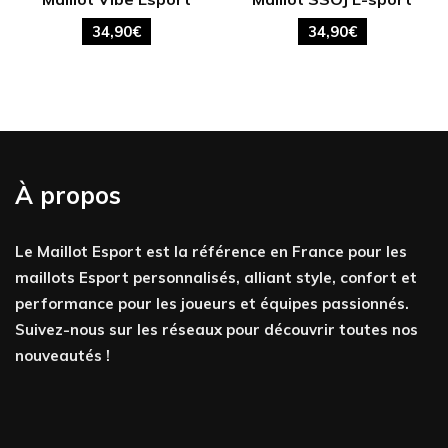
34,90
€
34,90
€
À propos
Le Maillot Esport est la référence en France pour les
maillots Esport personnalisés, alliant style, confort et
performance pour les joueurs et équipes passionnés.
Suivez-nous sur les réseaux pour découvrir toutes nos
nouveautés !