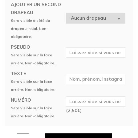
AJOUTER UN SECOND
DRAPEAU
Sera visible à côté du
drapeau initial. Non-
obligatoire.
PSEUDO
Sera visible sur la face
arrière. Non-obligatoire.
TEXTE
Sera visible sur la face
arrière. Non-obligatoire.
NUMÉRO
Sera visible sur la face
(
2,50
€
)
arrière. Non-obligatoire.
Maillot