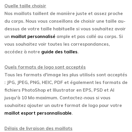
Quelle taille choisir
Nos maillots taillent de manière juste et assez proche
du corps. Nous vous conseillons de choisir une taille au-
dessus de votre taille habituelle si vous souhaitez avoir
un
maillot personnalisé
ample et pas collé au corps. Si
vous souhaitez voir toutes les correspondances,
accédez à notre
guide des tailles
.
Quels formats de logo sont acceptés
Tous les formats d'image les plus utilisés sont acceptés
: JPG, JPEG, PNG, HEIC, PDF et également les formats de
fichiers PhotoShop et Illustrator en EPS, PSD et AI
jusqu'à 10 Mo maximum. Contactez-nous si vous
souhaitez ajouter un autre format de logo pour votre
maillot esport personnalisable
.
Délais de livraison des maillots