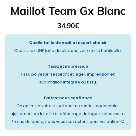
Maillot Team Gx Blanc
34,90
€
Quelle taille de maillot esport choisir
Choisissez UNE taille de plus que votre taille habituelle.
Tissu et impression
Tissu polyester respirant et léger, impression en
sublimation intégrée au tissu.
Faites-nous confiance
On optimise votre visuel pour un rendu impeccable :
ajustement de la taille et détourage du logo si nécessaire.
En cas de doute, nous vous contactons pour validation 😊