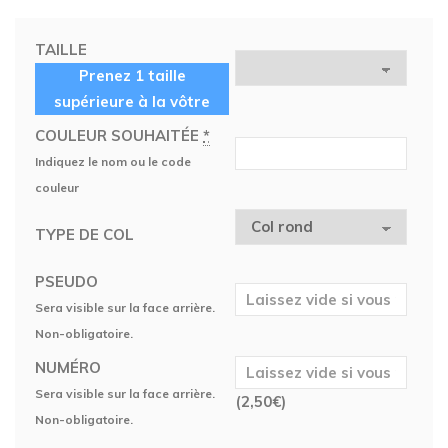
TAILLE
Prenez 1 taille
supérieure à la vôtre
COULEUR SOUHAITÉE
*
Indiquez le nom ou le code
couleur
TYPE DE COL
PSEUDO
Sera visible sur la face arrière.
Non-obligatoire.
NUMÉRO
Sera visible sur la face arrière.
(
2,50
€
)
Non-obligatoire.