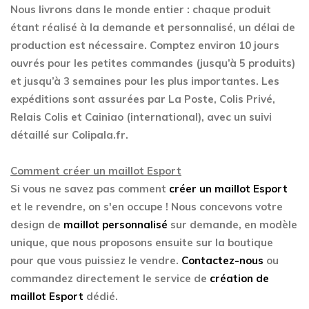
Nous livrons dans le monde entier : chaque produit
étant réalisé à la demande et personnalisé, un délai de
production est nécessaire. Comptez environ 10 jours
ouvrés pour les petites commandes (jusqu’à 5 produits)
et jusqu’à 3 semaines pour les plus importantes. Les
expéditions sont assurées par La Poste, Colis Privé,
Relais Colis et Cainiao (international), avec un suivi
détaillé sur Colipala.fr.
Comment créer un maillot Esport
Si vous ne savez pas comment
créer un maillot Esport
et le revendre, on s'en occupe ! Nous concevons votre
design de
maillot personnalisé
sur demande, en modèle
unique, que nous proposons ensuite sur la boutique
pour que vous puissiez le vendre.
Contactez-nous
ou
commandez directement le service de
création de
maillot Esport
dédié.