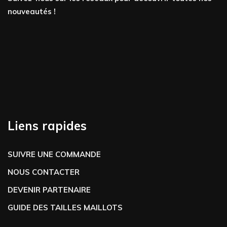
nouveautés !
Liens rapides
SUIVRE UNE COMMANDE
NOUS CONTACTER
DEVENIR PARTENAIRE
GUIDE DES TAILLES MAILLOTS