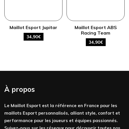
Maillot Esport Jupitar
Maillot Esport ABS
Racing Team
34,90
€
34,90
€
À propos
Le Maillot Esport est la référence en France pour les
maillots Esport personnalisés, alliant style, confort et
performance pour les joueurs et équipes passionnés.
Suivez-nous sur les réseaux pour découvrir toutes nos