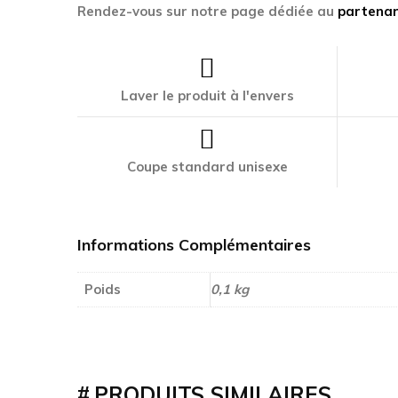
Rendez-vous sur notre page dédiée au
partenar
Laver le produit à l'envers
Coupe standard unisexe
Informations Complémentaires
Poids
0,1 kg
PRODUITS SIMILAIRES