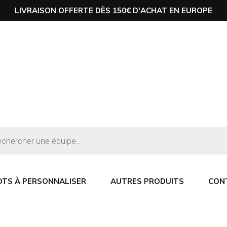
LIVRAISON OFFERTE DÈS 150€ D'ACHAT EN EUROPE
OTS À PERSONNALISER
AUTRES PRODUITS
CON