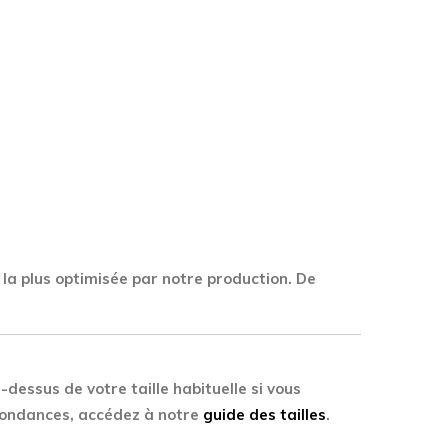
 la plus optimisée par notre production. De
-dessus de votre taille habituelle si vous
spondances, accédez à notre
guide des tailles
.