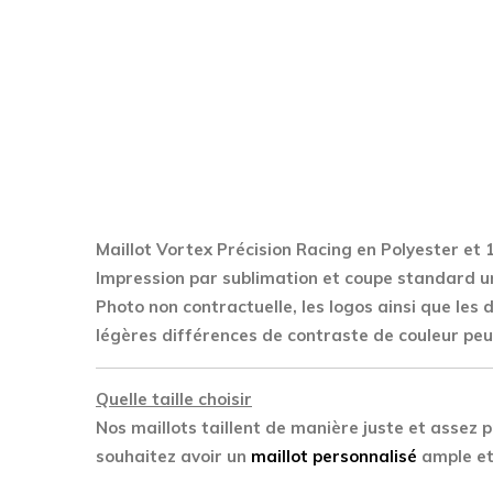
Maillot Vortex Précision Racing en Polyester
et 
Impression par sublimation et coupe standard u
Photo non contractuelle, les logos ainsi que les
légères différences de contraste de couleur peu
Quelle taille choisir
Nos maillots taillent de manière juste et assez p
souhaitez avoir un
maillot personnalisé
ample et 