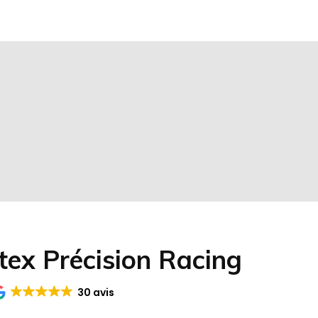
tex Précision Racing
30 avis