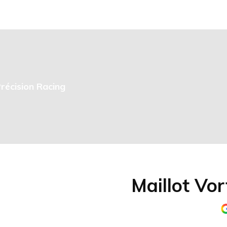
Précision Racing
Maillot Vor