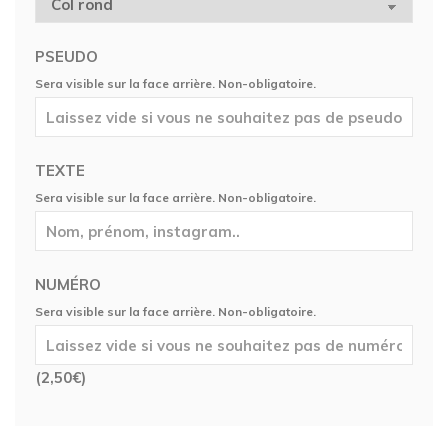
PSEUDO
Sera visible sur la face arrière. Non-obligatoire.
TEXTE
Sera visible sur la face arrière. Non-obligatoire.
NUMÉRO
Sera visible sur la face arrière. Non-obligatoire.
(
2,50
€
)