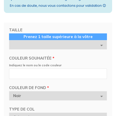
En cas de doute, nous vous contactons pour validation 😊
TAILLE
Prenez 1 taille supérieure à la vôtre
COULEUR SOUHAITÉE
*
Indiquez le nom ou le code couleur
COULEUR DE FOND
*
TYPE DE COL