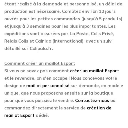
étant réalisé à la demande et personnalisé, un délai de
production est nécessaire. Comptez environ 10 jours
ouvrés pour les petites commandes (jusqu’à 5 produits)
et jusqu’à 3 semaines pour les plus importantes. Les
expéditions sont assurées par La Poste, Colis Privé,
Relais Colis et Cainiao (international), avec un suivi
détaillé sur Colipala.fr.
Comment créer un maillot Esport
Si vous ne savez pas comment
créer un maillot Esport
et le revendre, on s'en occupe ! Nous concevons votre
design de
maillot personnalisé
sur demande, en modèle
unique, que nous proposons ensuite sur la boutique
pour que vous puissiez le vendre.
Contactez-nous
ou
commandez directement le service de
création de
maillot Esport
dédié.