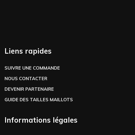
Liens rapides
SUIVRE UNE COMMANDE
NOUS CONTACTER
DEVENIR PARTENAIRE
GUIDE DES TAILLES MAILLOTS
Informations légales