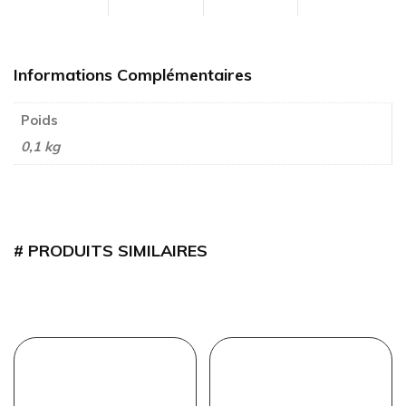
Informations Complémentaires
Poids
0,1 kg
PRODUITS SIMILAIRES