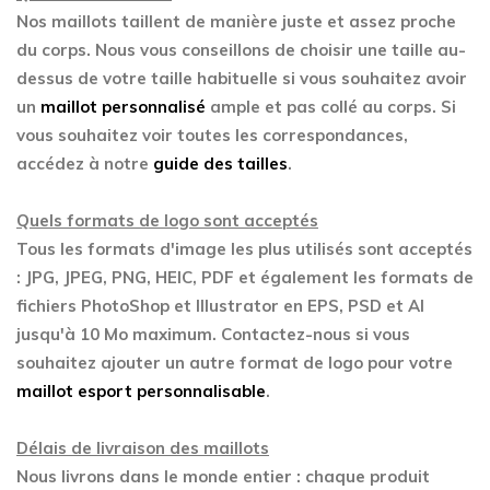
Nos maillots taillent de manière juste et assez proche
du corps. Nous vous conseillons de choisir une taille au-
dessus de votre taille habituelle si vous souhaitez avoir
un
maillot personnalisé
ample et pas collé au corps. Si
vous souhaitez voir toutes les correspondances,
accédez à notre
guide des tailles
.
Quels formats de logo sont acceptés
Tous les formats d'image les plus utilisés sont acceptés
: JPG, JPEG, PNG, HEIC, PDF et également les formats de
fichiers PhotoShop et Illustrator en EPS, PSD et AI
jusqu'à 10 Mo maximum. Contactez-nous si vous
souhaitez ajouter un autre format de logo pour votre
maillot esport personnalisable
.
Délais de livraison des maillots
Nous livrons dans le monde entier : chaque produit