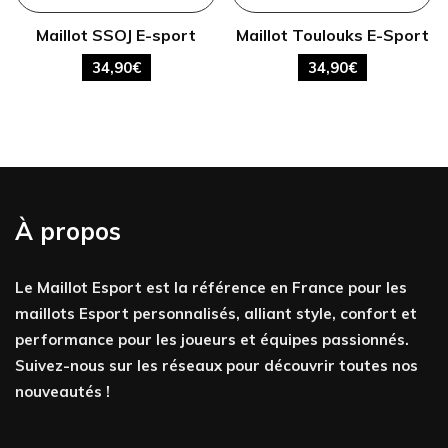
Maillot SSOJ E-sport
Maillot Toulouks E-Sport
34,90
€
34,90
€
À propos
Le Maillot Esport est la référence en France pour les
maillots Esport personnalisés, alliant style, confort et
performance pour les joueurs et équipes passionnés.
Suivez-nous sur les réseaux pour découvrir toutes nos
nouveautés !