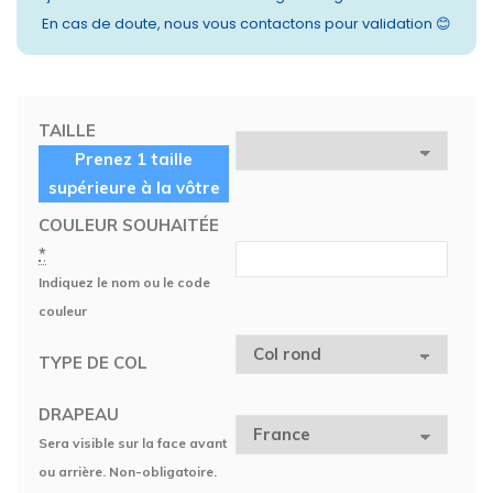
En cas de doute, nous vous contactons pour validation 😊
TAILLE
Prenez 1 taille
supérieure à la vôtre
COULEUR SOUHAITÉE
*
Indiquez le nom ou le code
couleur
TYPE DE COL
DRAPEAU
Sera visible sur la face avant
ou arrière. Non-obligatoire.