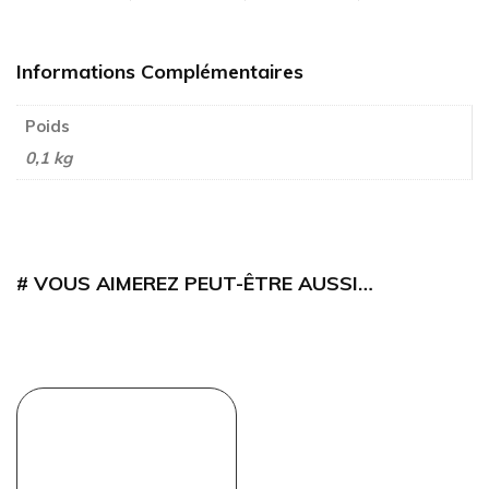
Informations Complémentaires
Poids
0,1 kg
VOUS AIMEREZ PEUT-ÊTRE AUSSI…