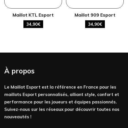
Maillot KTL Esport
Maillot 909 Esport
34,90
€
34,90
€
À propos
Le Maillot Esport est la référence en France pour les
maillots Esport personnalisés, alliant style, confort et
performance pour les joueurs et équipes passionnés.
Suivez-nous sur les réseaux pour découvrir toutes nos
nouveautés !