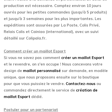
production est nécessaire. Comptez environ 10 jours
ouvrés pour les petites commandes (jusqu’à 5 produits)
et jusqu’à 3 semaines pour les plus importantes. Les
expéditions sont assurées par La Poste, Colis Privé,
Relais Colis et Cainiao (international), avec un suivi
détaillé sur Colipala.fr.
Comment créer un maillot Esport
Si vous ne savez pas comment
créer un maillot Esport
et le revendre, on s'en occupe ! Nous concevons votre
design de
maillot personnalisé
sur demande, en modèle
unique, que nous proposons ensuite sur la boutique
pour que vous puissiez le vendre.
Contactez-nous
ou
commandez directement le service de
création de
maillot Esport
dédié.
Postuler pour un partenariat