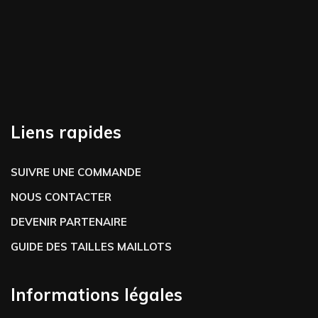
Liens rapides
SUIVRE UNE COMMANDE
NOUS CONTACTER
DEVENIR PARTENAIRE
GUIDE DES TAILLES MAILLOTS
Informations légales