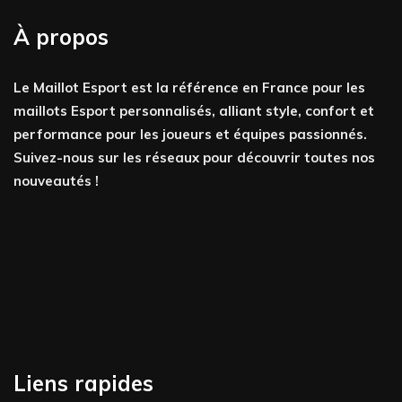
À propos
Le Maillot Esport est la référence en France pour les
maillots Esport personnalisés, alliant style, confort et
performance pour les joueurs et équipes passionnés.
Suivez-nous sur les réseaux pour découvrir toutes nos
nouveautés !
Liens rapides