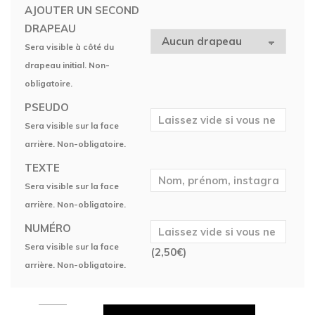
AJOUTER UN SECOND
DRAPEAU
Sera visible à côté du
drapeau initial. Non-
obligatoire.
PSEUDO
Sera visible sur la face
arrière. Non-obligatoire.
TEXTE
Sera visible sur la face
arrière. Non-obligatoire.
NUMÉRO
Sera visible sur la face
(
2,50
€
)
arrière. Non-obligatoire.
Maillot