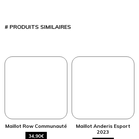
PRODUITS SIMILAIRES
Maillot Row Communauté
Maillot Anderis Esport
2023
34,90
€