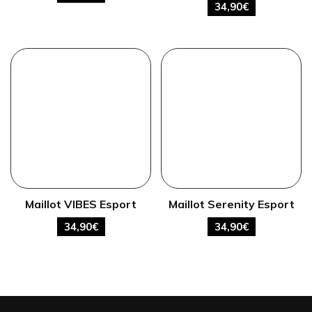
34,90
€
Maillot VIBES Esport
Maillot Serenity Esport
34,90
€
34,90
€