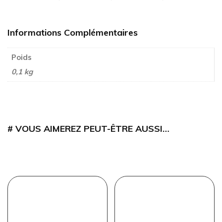
Informations Complémentaires
Poids
0,1 kg
VOUS AIMEREZ PEUT-ÊTRE AUSSI…