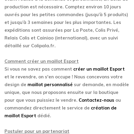
production est nécessaire. Comptez environ 10 jours
ouvrés pour les petites commandes (jusqu’à 5 produits)
et jusqu’à 3 semaines pour les plus importantes. Les
expéditions sont assurées par La Poste, Colis Privé,
Relais Colis et Cainiao (international), avec un suivi
détaillé sur Colipala.fr.
Comment créer un maillot Esport
Si vous ne savez pas comment
créer un maillot Esport
et le revendre, on s'en occupe ! Nous concevons votre
design de
maillot personnalisé
sur demande, en modèle
unique, que nous proposons ensuite sur la boutique
pour que vous puissiez le vendre.
Contactez-nous
ou
commandez directement le service de
création de
maillot Esport
dédié.
Postuler pour un partenariat