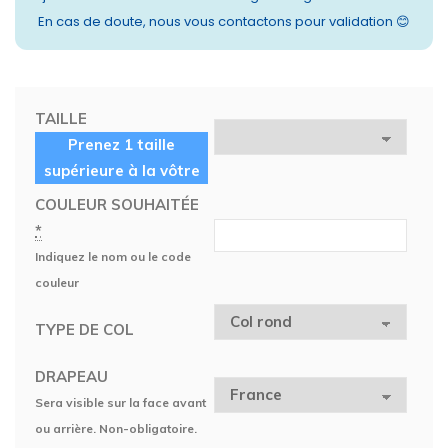
En cas de doute, nous vous contactons pour validation 😊
TAILLE
Prenez 1 taille
supérieure à la vôtre
COULEUR SOUHAITÉE
*
Indiquez le nom ou le code
couleur
TYPE DE COL
DRAPEAU
Sera visible sur la face avant
ou arrière. Non-obligatoire.