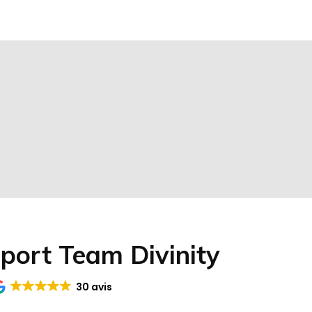
sport Team Divinity
30 avis