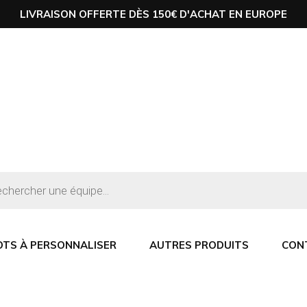
LIVRAISON OFFERTE DÈS 150€ D'ACHAT EN EUROPE
OTS À PERSONNALISER
AUTRES PRODUITS
CON