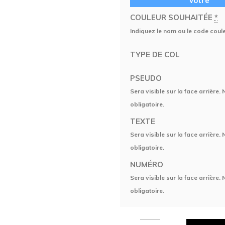
vôtre
COULEUR SOUHAITÉE
*
Indiquez le nom ou le code coul
TYPE DE COL
PSEUDO
Sera visible sur la face arrière.
obligatoire.
TEXTE
Sera visible sur la face arrière.
obligatoire.
NUMÉRO
Sera visible sur la face arrière.
obligatoire.
Maillot