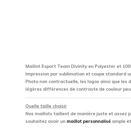
Maillot Esport Team Divinity en Polyester
et 100
Impression par sublimation et coupe standard u
Photo non contractuelle, les logos ainsi que les
légères différences de contraste de couleur peu
Quelle taille choisir
Nos maillots taillent de manière juste et assez p
souhaitez avoir un
maillot personnalisé
ample et 