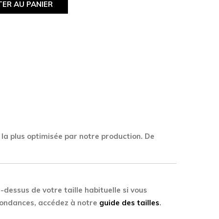
ER AU PANIER
 la plus optimisée par notre production. De
-dessus de votre taille habituelle si vous
spondances, accédez à notre
guide des tailles
.