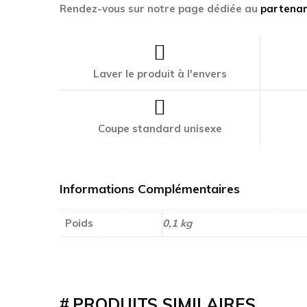
Rendez-vous sur notre page dédiée au
partenar
Laver le produit à l'envers
Coupe standard unisexe
Informations Complémentaires
Poids
0,1 kg
PRODUITS SIMILAIRES