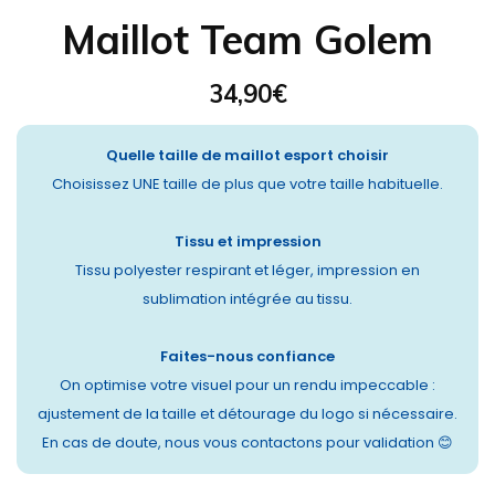
Maillot Team Golem
34,90
€
Quelle taille de maillot esport choisir
Choisissez UNE taille de plus que votre taille habituelle.
Tissu et impression
Tissu polyester respirant et léger, impression en
sublimation intégrée au tissu.
Faites-nous confiance
On optimise votre visuel pour un rendu impeccable :
ajustement de la taille et détourage du logo si nécessaire.
En cas de doute, nous vous contactons pour validation 😊