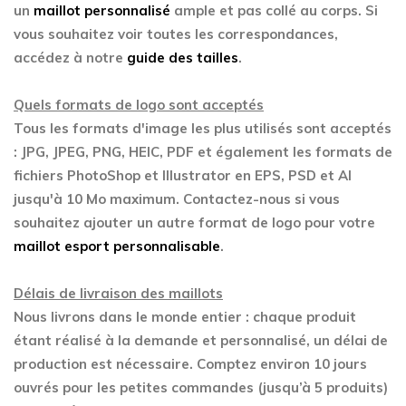
un
maillot personnalisé
ample et pas collé au corps. Si
vous souhaitez voir toutes les correspondances,
accédez à notre
guide des tailles
.
Quels formats de logo sont acceptés
Tous les formats d'image les plus utilisés sont acceptés
: JPG, JPEG, PNG, HEIC, PDF et également les formats de
fichiers PhotoShop et Illustrator en EPS, PSD et AI
jusqu'à 10 Mo maximum. Contactez-nous si vous
souhaitez ajouter un autre format de logo pour votre
maillot esport personnalisable
.
Délais de livraison des maillots
Nous livrons dans le monde entier : chaque produit
étant réalisé à la demande et personnalisé, un délai de
production est nécessaire. Comptez environ 10 jours
ouvrés pour les petites commandes (jusqu’à 5 produits)