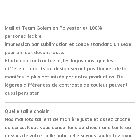
quantity
Maillot Team Golem en Polyester
et 100%
personnalisable.
Impression par sublimation et coupe standard unisexe
pour un look décontracté.
Photo non contractuelle, les logos ainsi que les
différents motifs du design seront positionnés de la
manière la plus optimisée par notre production. De
légères différences de contraste de couleur peuvent
aussi persister.
Quelle taille choisir
Nos maillots taillent de manière juste et assez proche
du corps. Nous vous conseillons de choisir une taille au-
dessus de votre taille habituelle si vous souhaitez avoir