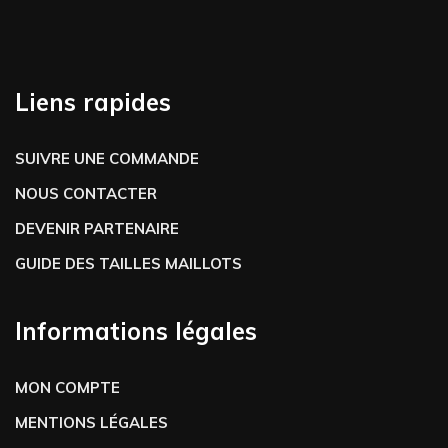
Liens rapides
SUIVRE UNE COMMANDE
NOUS CONTACTER
DEVENIR PARTENAIRE
GUIDE DES TAILLES MAILLOTS
Informations légales
MON COMPTE
MENTIONS LÉGALES