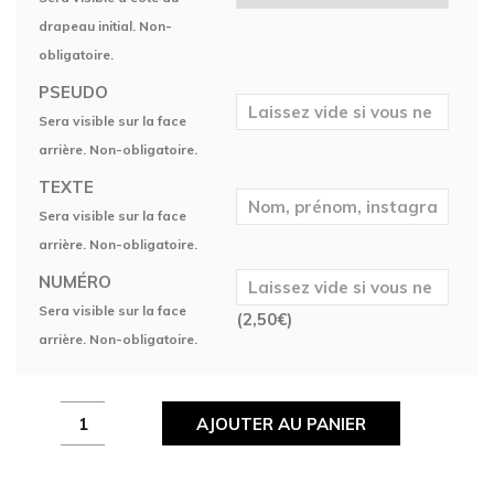
drapeau initial. Non-
obligatoire.
PSEUDO
Sera visible sur la face
arrière. Non-obligatoire.
TEXTE
Sera visible sur la face
arrière. Non-obligatoire.
NUMÉRO
Sera visible sur la face
(
2,50
€
)
arrière. Non-obligatoire.
Maillot
AJOUTER AU PANIER
Team
Golem