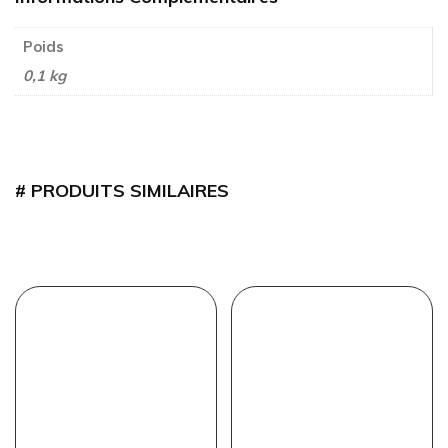
Poids
0,1 kg
PRODUITS SIMILAIRES