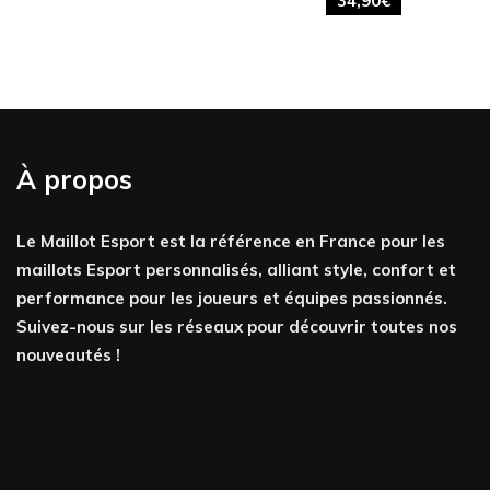
34,90
€
À propos
Le Maillot Esport est la référence en France pour les
maillots Esport personnalisés, alliant style, confort et
performance pour les joueurs et équipes passionnés.
Suivez-nous sur les réseaux pour découvrir toutes nos
nouveautés !