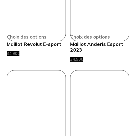
Choix des options
Choix des options
Maillot Revolut E-sport
Maillot Anderis Esport
2023
34,90
€
34,90
€