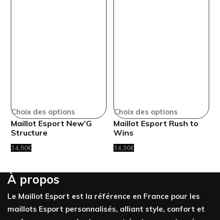
Choix des options
Choix des options
Maillot Esport New’G
Maillot Esport Rush to
Structure
Wins
34,90
€
34,90
€
À propos
Le Maillot Esport est la référence en France pour les
maillots Esport personnalisés, alliant style, confort et