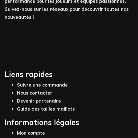
performance pour les joueurs et équipes passionnés.
Suivez-nous sur les réseaux pour découvrir toutes nos
nouveautés !
Liens rapides
Suivre une commande
Nous contacter
Devenir partenaire
Guide des tailles maillots
Informations légales
Mon compte