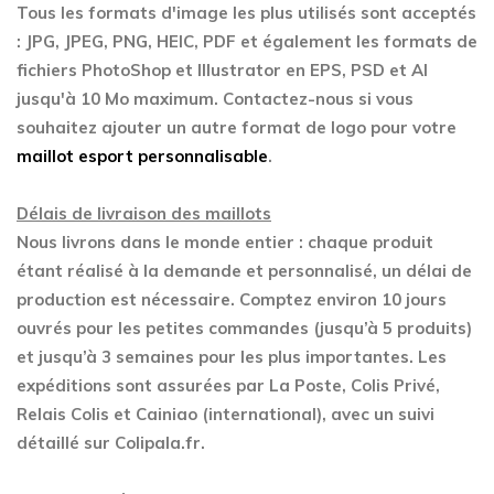
Tous les formats d'image les plus utilisés sont acceptés
: JPG, JPEG, PNG, HEIC, PDF et également les formats de
fichiers PhotoShop et Illustrator en EPS, PSD et AI
jusqu'à 10 Mo maximum. Contactez-nous si vous
souhaitez ajouter un autre format de logo pour votre
maillot esport personnalisable
.
Délais de livraison des maillots
Nous livrons dans le monde entier : chaque produit
étant réalisé à la demande et personnalisé, un délai de
production est nécessaire. Comptez environ 10 jours
ouvrés pour les petites commandes (jusqu’à 5 produits)
et jusqu’à 3 semaines pour les plus importantes. Les
expéditions sont assurées par La Poste, Colis Privé,
Relais Colis et Cainiao (international), avec un suivi
détaillé sur Colipala.fr.