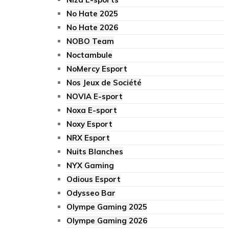
No Hate 2025
No Hate 2026
NOBO Team
Noctambule
NoMercy Esport
Nos Jeux de Société
NOVIA E-sport
Noxa E-sport
Noxy Esport
NRX Esport
Nuits Blanches
NYX Gaming
Odious Esport
Odysseo Bar
Olympe Gaming 2025
Olympe Gaming 2026