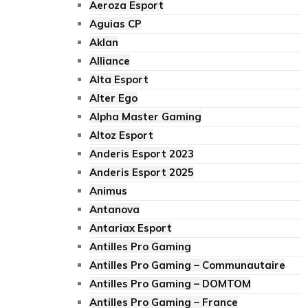
Aeroza Esport
Aguias CP
Aklan
Alliance
Alta Esport
Alter Ego
Alpha Master Gaming
Altoz Esport
Anderis Esport 2023
Anderis Esport 2025
Animus
Antanova
Antariax Esport
Antilles Pro Gaming
Antilles Pro Gaming – Communautaire
Antilles Pro Gaming – DOMTOM
Antilles Pro Gaming – France