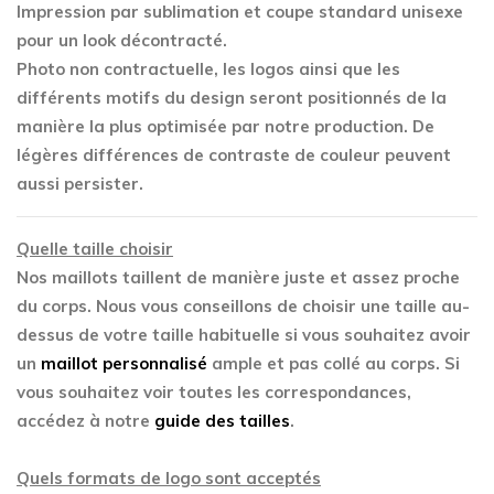
Impression par sublimation et coupe standard unisexe
pour un look décontracté.
Photo non contractuelle, les logos ainsi que les
différents motifs du design seront positionnés de la
manière la plus optimisée par notre production. De
légères différences de contraste de couleur peuvent
aussi persister.
Quelle taille choisir
Nos maillots taillent de manière juste et assez proche
du corps. Nous vous conseillons de choisir une taille au-
dessus de votre taille habituelle si vous souhaitez avoir
un
maillot personnalisé
ample et pas collé au corps. Si
vous souhaitez voir toutes les correspondances,
accédez à notre
guide des tailles
.
Quels formats de logo sont acceptés