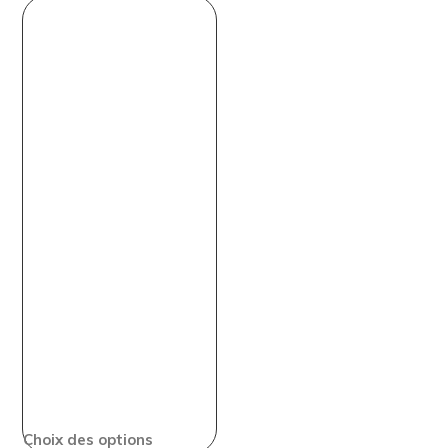
Choix des options