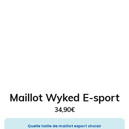
Maillot Wyked E-sport
34,90
€
Quelle taille de maillot esport choisir