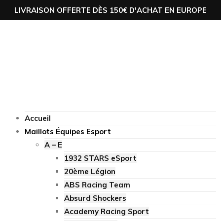
LIVRAISON OFFERTE DÈS 150€ D'ACHAT EN EUROPE
Accueil
Maillots Équipes Esport
A – E
1932 STARS eSport
20ème Légion
ABS Racing Team
Absurd Shockers
Academy Racing Sport