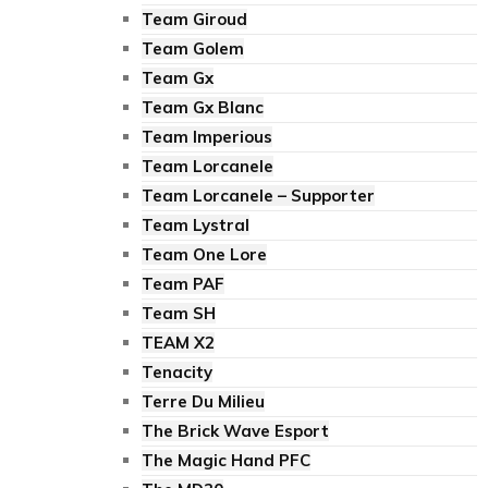
Team Giroud
Team Golem
Team Gx
Team Gx Blanc
Team Imperious
Team Lorcanele
Team Lorcanele – Supporter
Team Lystral
Team One Lore
Team PAF
Team SH
TEAM X2
Tenacity
Terre Du Milieu
The Brick Wave Esport
The Magic Hand PFC