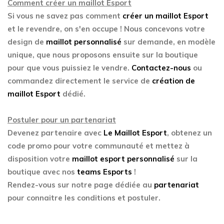
Comment créer un maillot Esport
Si vous ne savez pas comment
créer un maillot Esport
et le revendre, on s'en occupe ! Nous concevons votre
design de
maillot personnalisé
sur demande, en modèle
unique, que nous proposons ensuite sur la boutique
pour que vous puissiez le vendre.
Contactez-nous
ou
commandez directement le service de
création de
maillot Esport
dédié.
Postuler pour un partenariat
Devenez partenaire avec
Le Maillot Esport
, obtenez un
code promo pour votre communauté et mettez à
disposition votre
maillot esport personnalisé
sur la
boutique avec nos
teams Esports
!
Rendez-vous sur notre page dédiée au
partenariat
pour connaitre les conditions et postuler.