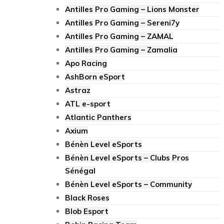
Antilles Pro Gaming – Lions Monster
Antilles Pro Gaming – Sereni7y
Antilles Pro Gaming – ZAMAL
Antilles Pro Gaming – Zamalia
Apo Racing
AshBorn eSport
Astraz
ATL e-sport
Atlantic Panthers
Axium
Bénèn Level eSports
Bénèn Level eSports – Clubs Pros
Sénégal
Bénèn Level eSports – Community
Black Roses
Blob Esport