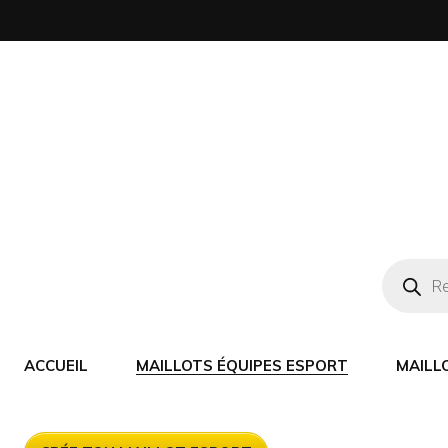
ACCUEIL
MAILLOTS ÉQUIPES ESPORT
MAILL