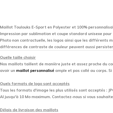
Maillot Toulouks E-Sport en Polyester
et 100% personnalisa
Impression par sublimation et coupe standard unisexe pour 
Photo non contractuelle, les logos ainsi que les différents 
différences de contraste de couleur peuvent aussi persister
Quelle taille choisir
Nos maillots taillent de manière juste et assez proche du cor
avoir un
maillot personnalisé
ample et pas collé au corps. S
Quels formats de logo sont acceptés
Tous les formats d'image les plus utilisés sont acceptés : J
AI jusqu'à 10 Mo maximum. Contactez-nous si vous souhaite
Délais de livraison des maillots