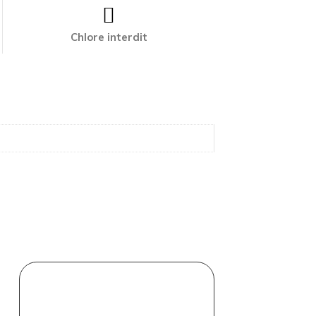
Chlore interdit