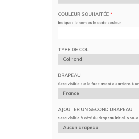
COULEUR SOUHAITÉE
*
Indiquez le nom ou le code couleur
TYPE DE COL
DRAPEAU
Sera visible sur la face avant ou arrière. No
AJOUTER UN SECOND DRAPEAU
Sera visible à côté du drapeau initial. Non-o