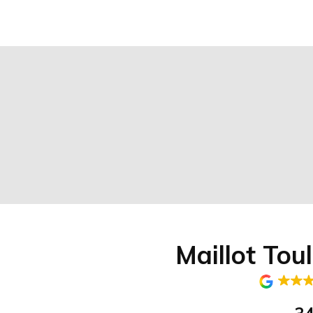
Maillot Tou