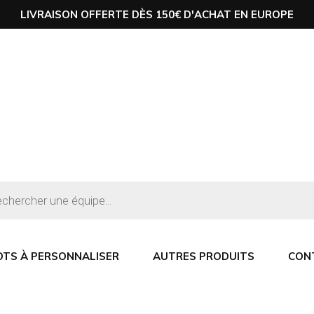
LIVRAISON OFFERTE DÈS 150€ D'ACHAT EN EUROPE
OTS À PERSONNALISER
AUTRES PRODUITS
CON