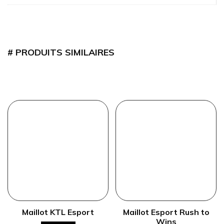
PRODUITS SIMILAIRES
Maillot KTL Esport
Maillot Esport Rush to
Wins