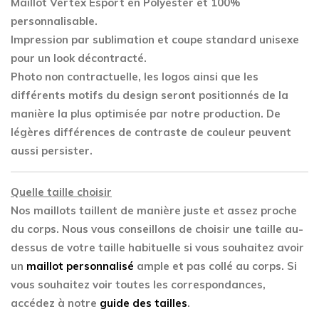
Maillot Vertex Esport en Polyester
et 100%
personnalisable.
Impression par sublimation et coupe standard unisexe
pour un look décontracté.
Photo non contractuelle, les logos ainsi que les
différents motifs du design seront positionnés de la
manière la plus optimisée par notre production. De
légères différences de contraste de couleur peuvent
aussi persister.
Quelle taille choisir
Nos maillots taillent de manière juste et assez proche
du corps. Nous vous conseillons de choisir une taille au-
dessus de votre taille habituelle si vous souhaitez avoir
un
maillot personnalisé
ample et pas collé au corps. Si
vous souhaitez voir toutes les correspondances,
accédez à notre
guide des tailles
.