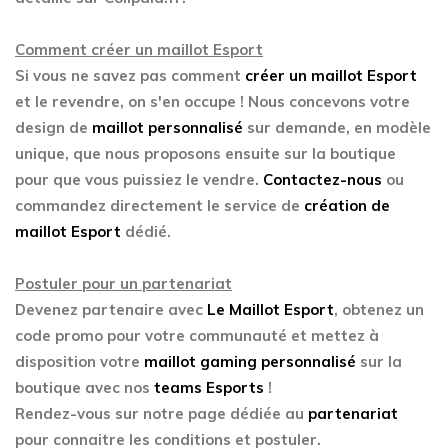
Comment créer un maillot Esport
Si vous ne savez pas comment
créer un maillot Esport
et le revendre, on s'en occupe ! Nous concevons votre
design de
maillot personnalisé
sur demande, en modèle
unique, que nous proposons ensuite sur la boutique
pour que vous puissiez le vendre.
Contactez-nous
ou
commandez directement le service de
création de
maillot Esport
dédié.
Postuler pour un partenariat
Devenez partenaire avec
Le Maillot Esport
, obtenez un
code promo pour votre communauté et mettez à
disposition votre
maillot gaming personnalisé
sur la
boutique avec nos
teams Esports
!
Rendez-vous sur notre page dédiée au
partenariat
pour connaitre les conditions et postuler.