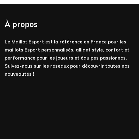
À propos
Le Maillot Esport est la référence en France pour les
maillots Esport personnalisés, alliant style, confort et
performance pour les joueurs et équipes passionnés.
Suivez-nous sur les réseaux pour découvrir toutes nos
nouveautés !