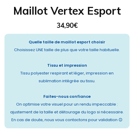
Maillot Vertex Esport
34,90
€
Quelle taille de maillot esport choisir
Choisissez UNE taille de plus que votre taille habituelle.
Tissu et impression
Tissu polyester respirant et léger, impression en
sublimation intégrée au tissu.
Faites-nous confiance
On optimise votre visuel pour un rendu impeccable :
ajustement de la taille et détourage du logo si nécessaire.
En cas de doute, nous vous contactons pour validation 😊