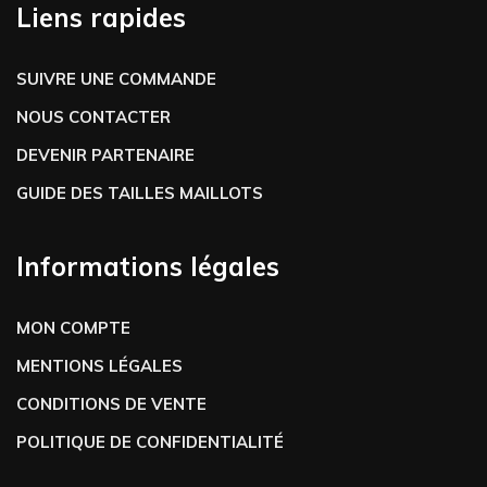
Liens rapides
SUIVRE UNE COMMANDE
NOUS CONTACTER
DEVENIR PARTENAIRE
GUIDE DES TAILLES MAILLOTS
Informations légales
MON COMPTE
MENTIONS LÉGALES
CONDITIONS DE VENTE
POLITIQUE DE CONFIDENTIALITÉ