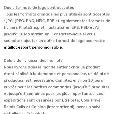
Quels formats de logo sont acceptés
Tous les formats d'image les plus utilisés sont acceptés
: JPG, JPEG, PNG, HEIC, PDF et également les formats de
fichiers PhotoShop et Illustrator en EPS, PSD et AI
jusqu'à 10 Mo maximum. Contactez-nous si vous
souhaitez ajouter un autre format de logo pour votre
maillot esport personnalisable
.
Délais de livraison des maillots
Nous livrons dans le monde entier : chaque produit
étant réalisé à la demande et personnalisé, un délai de
production est nécessaire. Comptez environ 10 jours
ouvrés pour les petites commandes (jusqu’à 5 produits)
et jusqu’à 3 semaines pour les plus importantes. Les
expéditions sont assurées par La Poste, Colis Privé,
Relais Colis et Cainiao (international), avec un suivi
détaillé sur Colipala.fr.