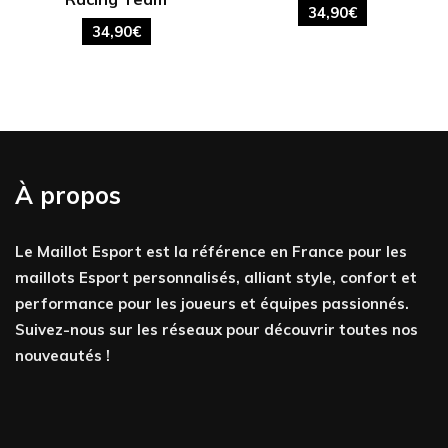
34,90
€
34,90
€
À propos
Le Maillot Esport est la référence en France pour les
maillots Esport personnalisés, alliant style, confort et
performance pour les joueurs et équipes passionnés.
Suivez-nous sur les réseaux pour découvrir toutes nos
nouveautés !