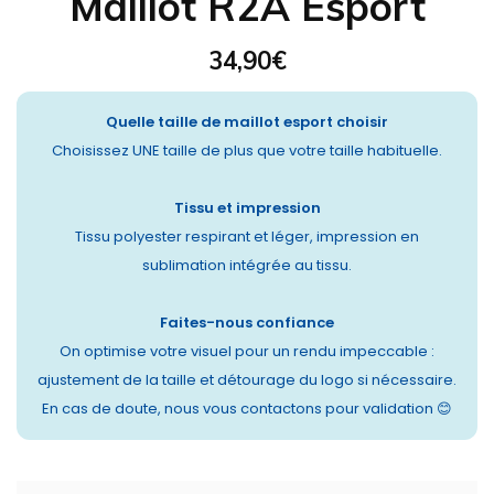
Maillot R2A Esport
34,90
€
Quelle taille de maillot esport choisir
Choisissez UNE taille de plus que votre taille habituelle.
Tissu et impression
Tissu polyester respirant et léger, impression en
sublimation intégrée au tissu.
Faites-nous confiance
On optimise votre visuel pour un rendu impeccable :
ajustement de la taille et détourage du logo si nécessaire.
En cas de doute, nous vous contactons pour validation 😊