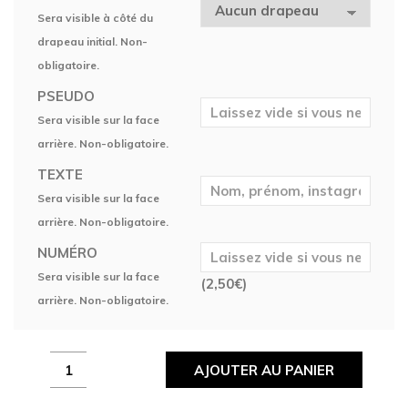
Sera visible à côté du
drapeau initial. Non-
obligatoire.
PSEUDO
Sera visible sur la face
arrière. Non-obligatoire.
TEXTE
Sera visible sur la face
arrière. Non-obligatoire.
NUMÉRO
Sera visible sur la face
(
2,50
€
)
arrière. Non-obligatoire.
Maillot
AJOUTER AU PANIER
R2A