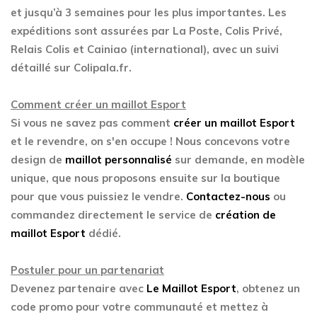
et jusqu’à 3 semaines pour les plus importantes. Les
expéditions sont assurées par La Poste, Colis Privé,
Relais Colis et Cainiao (international), avec un suivi
détaillé sur Colipala.fr.
Comment créer un maillot Esport
Si vous ne savez pas comment
créer un maillot Esport
et le revendre, on s'en occupe ! Nous concevons votre
design de
maillot personnalisé
sur demande, en modèle
unique, que nous proposons ensuite sur la boutique
pour que vous puissiez le vendre.
Contactez-nous
ou
commandez directement le service de
création de
maillot Esport
dédié.
Postuler pour un partenariat
Devenez partenaire avec
Le Maillot Esport
, obtenez un
code promo pour votre communauté et mettez à