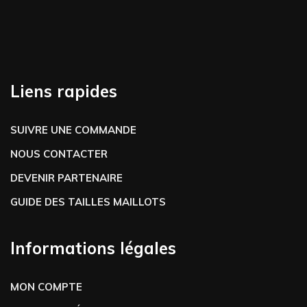
Liens rapides
SUIVRE UNE COMMANDE
NOUS CONTACTER
DEVENIR PARTENAIRE
GUIDE DES TAILLES MAILLOTS
Informations légales
MON COMPTE