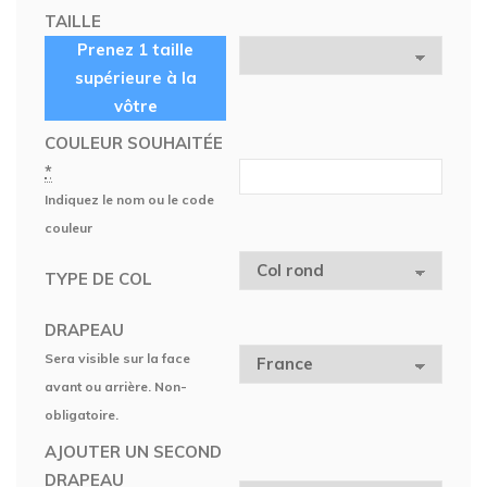
TAILLE
Prenez 1 taille
supérieure à la
vôtre
COULEUR SOUHAITÉE
*
Indiquez le nom ou le code
couleur
TYPE DE COL
DRAPEAU
Sera visible sur la face
avant ou arrière. Non-
obligatoire.
AJOUTER UN SECOND
DRAPEAU