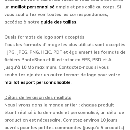
un
maillot personnalisé
ample et pas collé au corps. Si
vous souhaitez voir toutes les correspondances,
accédez à notre
guide des tailles
.
Quels formats de logo sont acceptés
Tous les formats d'image les plus utilisés sont acceptés
: JPG, JPEG, PNG, HEIC, PDF et également les formats de
fichiers PhotoShop et Illustrator en EPS, PSD et AI
jusqu'à 10 Mo maximum. Contactez-nous si vous
souhaitez ajouter un autre format de logo pour votre
maillot esport personnalisable
.
Délais de livraison des maillots
Nous livrons dans le monde entier : chaque produit
étant réalisé à la demande et personnalisé, un délai de
production est nécessaire. Comptez environ 10 jours
ouvrés pour les petites commandes (jusqu’à 5 produits)