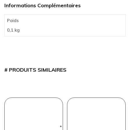
Informations Complémentaires
Poids
0,1 kg
PRODUITS SIMILAIRES