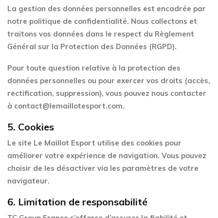
La gestion des données personnelles est encadrée par
notre politique de confidentialité. Nous collectons et
traitons vos données dans le respect du
Règlement
Général sur la Protection des Données (RGPD)
.
Pour toute question relative à la protection des
données personnelles ou pour exercer vos droits (accès,
rectification, suppression), vous pouvez nous contacter
à
contact@lemaillotesport.com
.
5.
Cookies
Le site
Le Maillot Esport
utilise des cookies pour
améliorer votre expérience de navigation. Vous pouvez
choisir de les désactiver via les paramètres de votre
navigateur.
6.
Limitation de responsabilité
TC Group France
s’efforce d’assurer la fiabilité et