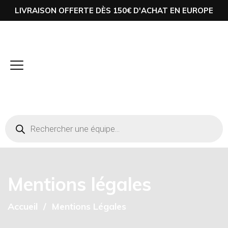
LIVRAISON OFFERTE DÈS 150€ D'ACHAT EN EUROPE
Mentions légales
Accueil
Mentions Légales