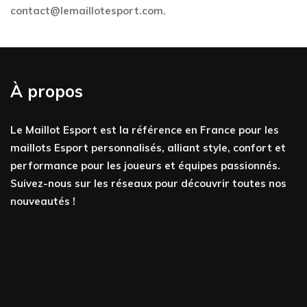
contact@lemaillotesport.com
.
À propos
Le Maillot Esport est la référence en France pour les
maillots Esport personnalisés, alliant style, confort et
performance pour les joueurs et équipes passionnés.
Suivez-nous sur les réseaux pour découvrir toutes nos
nouveautés !