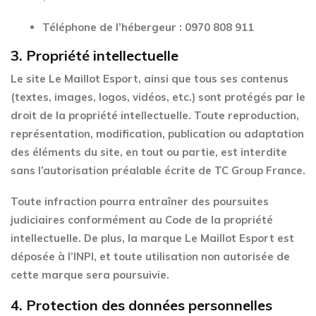
Téléphone de l’hébergeur
:
0970 808 911
3.
Propriété intellectuelle
Le site
Le Maillot Esport
, ainsi que tous ses contenus
(textes, images, logos, vidéos, etc.) sont protégés par le
droit de la propriété intellectuelle. Toute reproduction,
représentation, modification, publication ou adaptation
des éléments du site, en tout ou partie, est interdite
sans l’autorisation préalable écrite de
TC Group France
.
Toute infraction pourra entraîner des poursuites
judiciaires conformément au Code de la propriété
intellectuelle. De plus, la marque
Le Maillot Esport
est
déposée à l’
INPI
, et toute utilisation non autorisée de
cette marque sera poursuivie.
4.
Protection des données personnelles