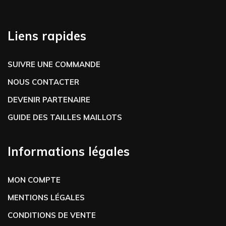
Liens rapides
SUIVRE UNE COMMANDE
NOUS CONTACTER
DEVENIR PARTENAIRE
GUIDE DES TAILLES MAILLOTS
Informations légales
MON COMPTE
MENTIONS LÉGALES
CONDITIONS DE VENTE