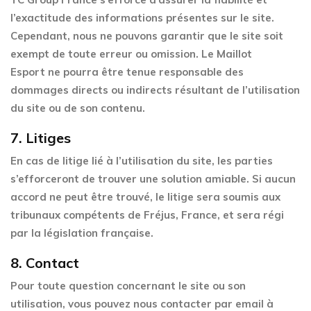
l’exactitude des informations présentes sur le site.
Cependant, nous ne pouvons garantir que le site soit
exempt de toute erreur ou omission.
Le Maillot
Esport
ne pourra être tenue responsable des
dommages directs ou indirects résultant de l’utilisation
du site ou de son contenu.
7.
Litiges
En cas de litige lié à l’utilisation du site, les parties
s’efforceront de trouver une solution amiable. Si aucun
accord ne peut être trouvé, le litige sera soumis aux
tribunaux compétents de Fréjus, France, et sera régi
par la législation française.
8.
Contact
Pour toute question concernant le site ou son
utilisation, vous pouvez nous contacter par email à