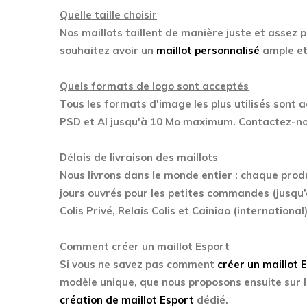
Quelle taille choisir
Nos maillots taillent de manière juste et assez p
souhaitez avoir un
maillot personnalisé
ample et 
Quels formats de logo sont acceptés
Tous les formats d'image les plus utilisés sont 
PSD et AI jusqu'à 10 Mo maximum. Contactez-nou
Délais de livraison des maillots
Nous livrons dans le monde entier : chaque prod
jours ouvrés pour les petites commandes (jusqu’
Colis Privé, Relais Colis et Cainiao (international)
Comment créer un maillot Esport
Si vous ne savez pas comment
créer un maillot 
modèle unique, que nous proposons ensuite sur l
création de maillot Esport
dédié.