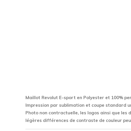
Maillot Revolut E-sport en Polyester
et 100% per
Impression par sublimation et coupe standard u
Photo non contractuelle, les logos ainsi que les
légères différences de contraste de couleur peu