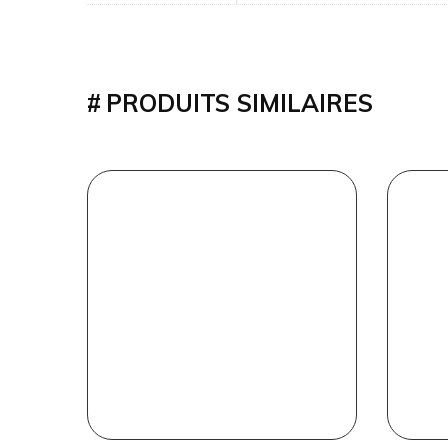
PRODUITS SIMILAIRES