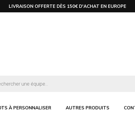
LIVRAISON OFFERTE DÈS 150€ D'ACHAT EN EUROPE
OTS À PERSONNALISER
AUTRES PRODUITS
CON