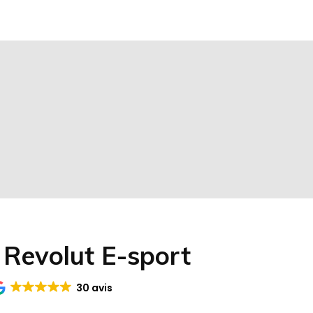
 Revolut E-sport
30 avis