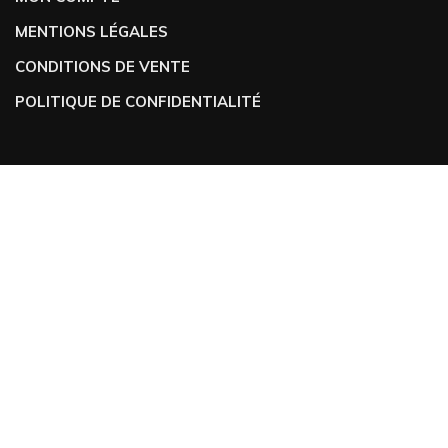
MENTIONS LÉGALES
CONDITIONS DE VENTE
POLITIQUE DE CONFIDENTIALITÉ