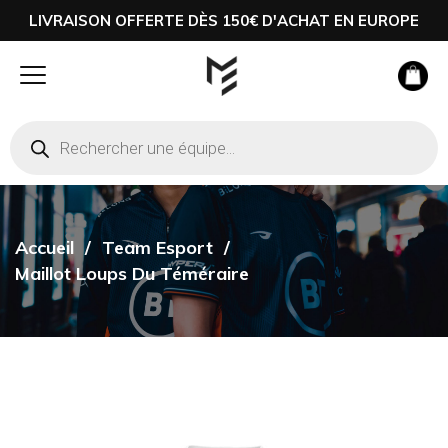
LIVRAISON OFFERTE DÈS 150€ D'ACHAT EN EUROPE
Accueil
Team Esport
Maillot Loups Du Téméraire