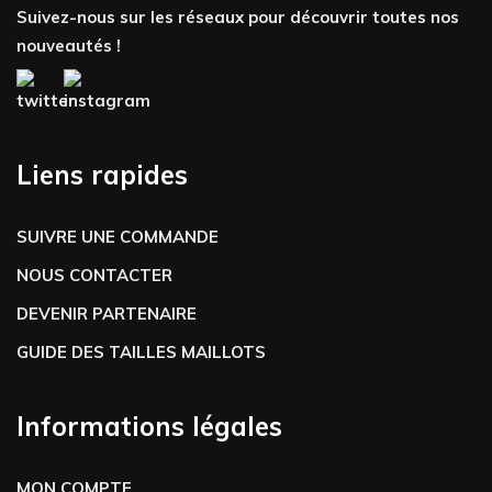
Suivez-nous sur les réseaux pour découvrir toutes nos
nouveautés !
Liens rapides
SUIVRE UNE COMMANDE
NOUS CONTACTER
DEVENIR PARTENAIRE
GUIDE DES TAILLES MAILLOTS
Informations légales
MON COMPTE