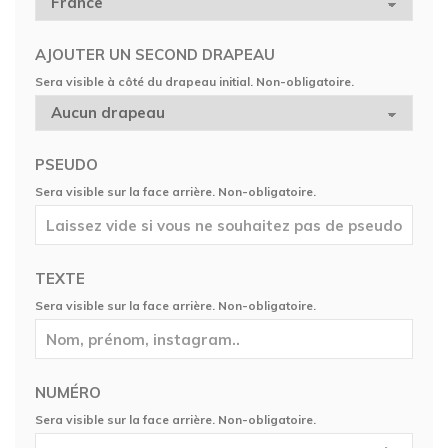
AJOUTER UN SECOND DRAPEAU
Sera visible à côté du drapeau initial. Non-obligatoire.
PSEUDO
Sera visible sur la face arrière. Non-obligatoire.
TEXTE
Sera visible sur la face arrière. Non-obligatoire.
NUMÉRO
Sera visible sur la face arrière. Non-obligatoire.