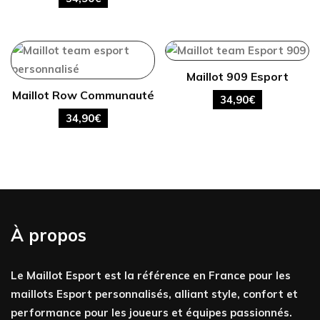
Maillot 909 Esport
Maillot Row Communauté
34,90
€
34,90
€
À propos
Le Maillot Esport est la référence en France pour les
maillots Esport personnalisés, alliant style, confort et
performance pour les joueurs et équipes passionnés.