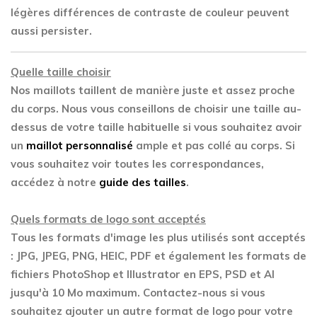
légères différences de contraste de couleur peuvent
aussi persister.
Quelle taille choisir
Nos maillots taillent de manière juste et assez proche
du corps. Nous vous conseillons de choisir une taille au-
dessus de votre taille habituelle si vous souhaitez avoir
un
maillot personnalisé
ample et pas collé au corps. Si
vous souhaitez voir toutes les correspondances,
accédez à notre
guide des tailles
.
Quels formats de logo sont acceptés
Tous les formats d'image les plus utilisés sont acceptés
: JPG, JPEG, PNG, HEIC, PDF et également les formats de
fichiers PhotoShop et Illustrator en EPS, PSD et AI
jusqu'à 10 Mo maximum. Contactez-nous si vous
souhaitez ajouter un autre format de logo pour votre