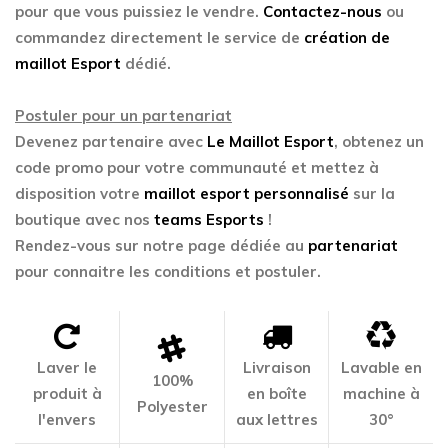
pour que vous puissiez le vendre.
Contactez-nous
ou
commandez directement le service de
création de
maillot Esport
dédié.
Postuler pour un partenariat
Devenez partenaire avec
Le Maillot Esport
, obtenez un
code promo pour votre communauté et mettez à
disposition votre
maillot esport personnalisé
sur la
boutique avec nos
teams Esports
!
Rendez-vous sur notre page dédiée au
partenariat
pour connaitre les conditions et postuler.
Laver le
Livraison
Lavable en
100%
produit à
en boîte
machine à
Polyester
l'envers
aux lettres
30°