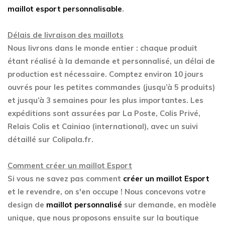
maillot esport personnalisable
.
Délais de livraison des maillots
Nous livrons dans le monde entier : chaque produit
étant réalisé à la demande et personnalisé, un délai de
production est nécessaire. Comptez environ 10 jours
ouvrés pour les petites commandes (jusqu’à 5 produits)
et jusqu’à 3 semaines pour les plus importantes. Les
expéditions sont assurées par La Poste, Colis Privé,
Relais Colis et Cainiao (international), avec un suivi
détaillé sur Colipala.fr.
Comment créer un maillot Esport
Si vous ne savez pas comment
créer un maillot Esport
et le revendre, on s'en occupe ! Nous concevons votre
design de
maillot personnalisé
sur demande, en modèle
unique, que nous proposons ensuite sur la boutique