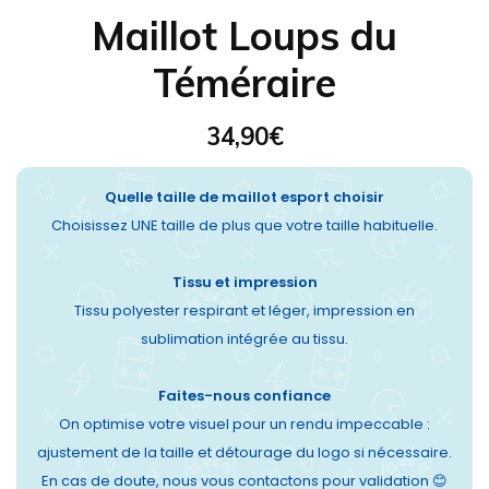
Maillot Loups du
Téméraire
34,90
€
Quelle taille de maillot esport choisir
Choisissez UNE taille de plus que votre taille habituelle.
Tissu et impression
Tissu polyester respirant et léger, impression en
sublimation intégrée au tissu.
Faites-nous confiance
On optimise votre visuel pour un rendu impeccable :
ajustement de la taille et détourage du logo si nécessaire.
En cas de doute, nous vous contactons pour validation 😊