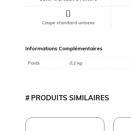
Coupe standard unisexe
Informations Complémentaires
Poids
0,1 kg
PRODUITS SIMILAIRES