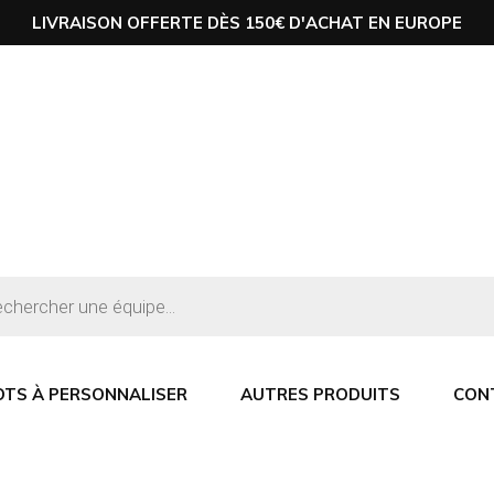
LIVRAISON OFFERTE DÈS 150€ D'ACHAT EN EUROPE
OTS À PERSONNALISER
AUTRES PRODUITS
CON