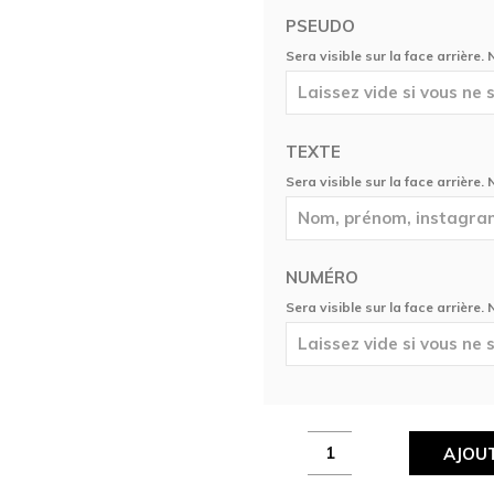
PSEUDO
Sera visible sur la face arrière.
TEXTE
Sera visible sur la face arrière.
NUMÉRO
Sera visible sur la face arrière.
Maillot
AJOUT
Esport