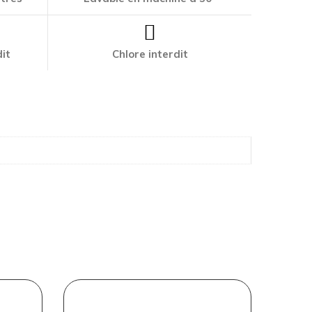
it
Chlore interdit