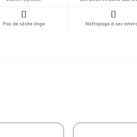
Pas de sèche linge
Nettoyage à sec interd