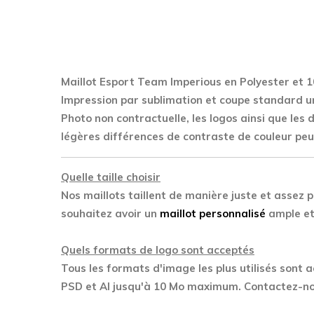
Maillot Esport Team Imperious en Polyester
et 1
Impression par sublimation et coupe standard u
Photo non contractuelle, les logos ainsi que les
légères différences de contraste de couleur peu
Quelle taille choisir
Nos maillots taillent de manière juste et assez p
souhaitez avoir un
maillot personnalisé
ample et 
Quels formats de logo sont acceptés
Tous les formats d'image les plus utilisés sont 
PSD et AI jusqu'à 10 Mo maximum. Contactez-nou