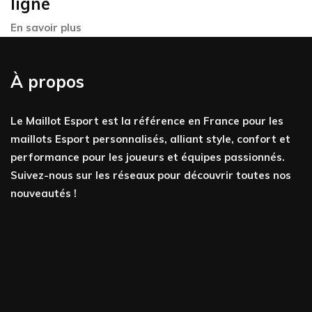
ligne
En savoir plus
À propos
Le Maillot Esport est la référence en France pour les
maillots Esport personnalisés, alliant style, confort et
performance pour les joueurs et équipes passionnés.
Suivez-nous sur les réseaux pour découvrir toutes nos
nouveautés !