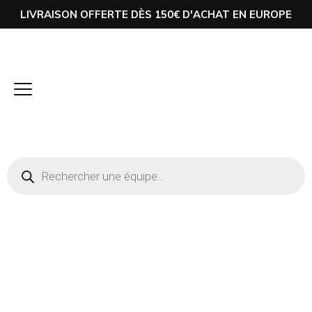
LIVRAISON OFFERTE DÈS 150€ D'ACHAT EN EUROPE