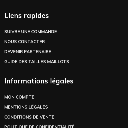
Liens rapides
SUIVRE UNE COMMANDE
NOUS CONTACTER
DEVENIR PARTENAIRE
GUIDE DES TAILLES MAILLOTS
Informations légales
MON COMPTE
MENTIONS LÉGALES
CONDITIONS DE VENTE
POLITIQUE DE CONFIDENTIALITÉ