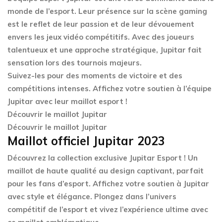
monde de l’esport. Leur présence sur la scène gaming
est le reflet de leur passion et de leur dévouement
envers les jeux vidéo compétitifs. Avec des joueurs
talentueux et une approche stratégique, Jupitar fait
sensation lors des tournois majeurs.
Suivez-les pour des moments de victoire et des
compétitions intenses. Affichez votre soutien à l’équipe
Jupitar avec leur maillot esport !
Découvrir le maillot Jupitar
Découvrir le maillot Jupitar
Maillot officiel Jupitar 2023
Découvrez la collection exclusive Jupitar Esport ! Un
maillot de haute qualité au design captivant, parfait
pour les fans d’esport. Affichez votre soutien à Jupitar
avec style et élégance. Plongez dans l’univers
compétitif de l’esport et vivez l’expérience ultime avec