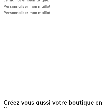
ce maillot emblématique.
Personnaliser mon maillot
Personnaliser mon maillot
Créez vous aussi votre boutique en