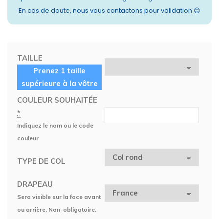
En cas de doute, nous vous contactons pour validation 😊
TAILLE
Prenez 1 taille
supérieure à la vôtre
COULEUR SOUHAITÉE
*
Indiquez le nom ou le code
couleur
TYPE DE COL
DRAPEAU
Sera visible sur la face avant
ou arrière. Non-obligatoire.