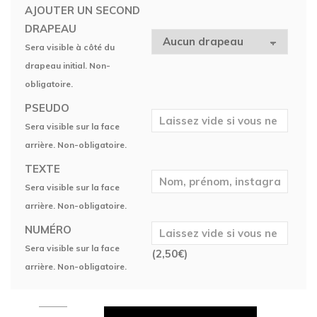
AJOUTER UN SECOND
DRAPEAU
Sera visible à côté du
drapeau initial. Non-
obligatoire.
PSEUDO
Sera visible sur la face
arrière. Non-obligatoire.
TEXTE
Sera visible sur la face
arrière. Non-obligatoire.
NUMÉRO
Sera visible sur la face
(
2,50
€
)
arrière. Non-obligatoire.
Maillot