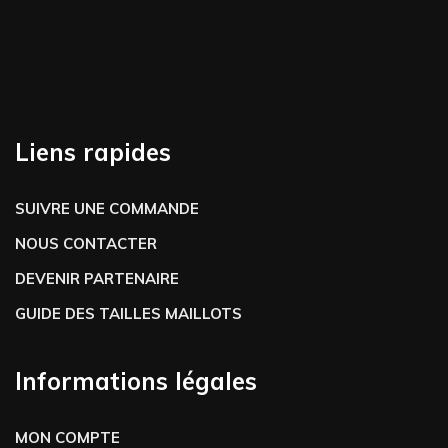
Liens rapides
SUIVRE UNE COMMANDE
NOUS CONTACTER
DEVENIR PARTENAIRE
GUIDE DES TAILLES MAILLOTS
Informations légales
MON COMPTE