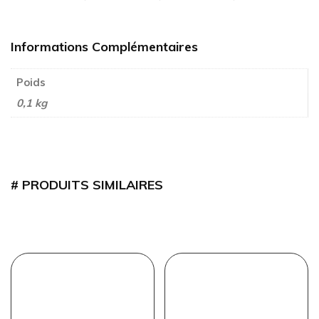
Informations Complémentaires
Poids
0,1 kg
PRODUITS SIMILAIRES