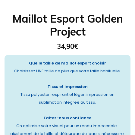
Maillot Esport Golden
Project
34,90
€
Quelle taille de maillot esport choisir
Choisissez UNE taille de plus que votre taille habituelle.
Tissu et impression
Tissu polyester respirant et léger, impression en
sublimation intégrée au tissu.
Faites-nous confiance
On optimise votre visuel pour un rendu impeccable :
ajustement de la taille et détourage du logo si nécessaire.