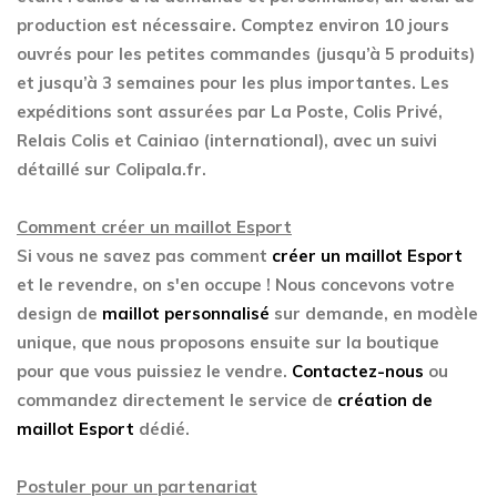
production est nécessaire. Comptez environ 10 jours
ouvrés pour les petites commandes (jusqu’à 5 produits)
et jusqu’à 3 semaines pour les plus importantes. Les
expéditions sont assurées par La Poste, Colis Privé,
Relais Colis et Cainiao (international), avec un suivi
détaillé sur Colipala.fr.
Comment créer un maillot Esport
Si vous ne savez pas comment
créer un maillot Esport
et le revendre, on s'en occupe ! Nous concevons votre
design de
maillot personnalisé
sur demande, en modèle
unique, que nous proposons ensuite sur la boutique
pour que vous puissiez le vendre.
Contactez-nous
ou
commandez directement le service de
création de
maillot Esport
dédié.
Postuler pour un partenariat