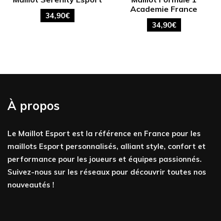
Academie France
34,90
€
34,90
€
À propos
Le Maillot Esport est la référence en France pour les
maillots Esport personnalisés, alliant style, confort et
performance pour les joueurs et équipes passionnés.
Suivez-nous sur les réseaux pour découvrir toutes nos
nouveautés !