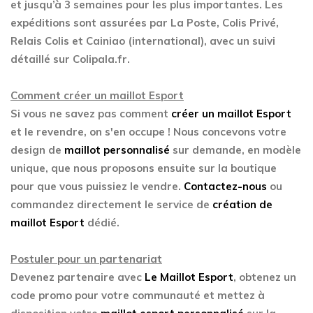
et jusqu’à 3 semaines pour les plus importantes. Les
expéditions sont assurées par La Poste, Colis Privé,
Relais Colis et Cainiao (international), avec un suivi
détaillé sur Colipala.fr.
Comment créer un maillot Esport
Si vous ne savez pas comment
créer un maillot Esport
et le revendre, on s'en occupe ! Nous concevons votre
design de
maillot personnalisé
sur demande, en modèle
unique, que nous proposons ensuite sur la boutique
pour que vous puissiez le vendre.
Contactez-nous
ou
commandez directement le service de
création de
maillot Esport
dédié.
Postuler pour un partenariat
Devenez partenaire avec
Le Maillot Esport
, obtenez un
code promo pour votre communauté et mettez à