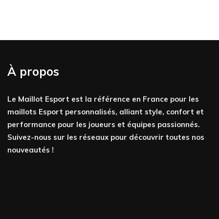
À propos
Le Maillot Esport est la référence en France pour les
maillots Esport personnalisés, alliant style, confort et
performance pour les joueurs et équipes passionnés.
Suivez-nous sur les réseaux pour découvrir toutes nos
nouveautés !