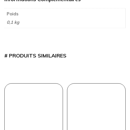
Poids
0,1 kg
PRODUITS SIMILAIRES