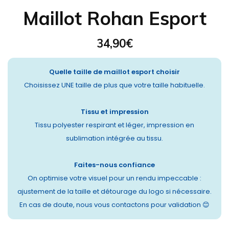
Maillot Rohan Esport
34,90
€
Quelle taille de maillot esport choisir
Choisissez UNE taille de plus que votre taille habituelle.
Tissu et impression
Tissu polyester respirant et léger, impression en
sublimation intégrée au tissu.
Faites-nous confiance
On optimise votre visuel pour un rendu impeccable :
ajustement de la taille et détourage du logo si nécessaire.
En cas de doute, nous vous contactons pour validation 😊