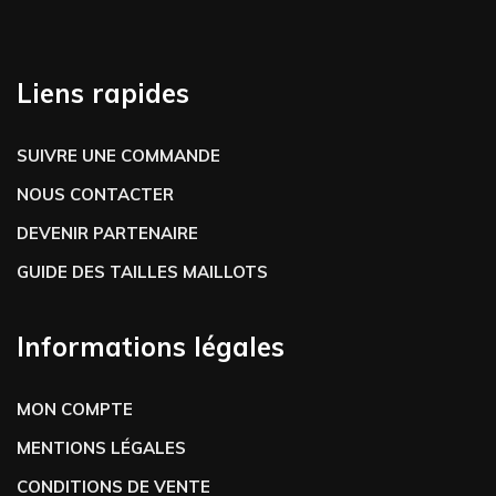
Liens rapides
SUIVRE UNE COMMANDE
NOUS CONTACTER
DEVENIR PARTENAIRE
GUIDE DES TAILLES MAILLOTS
Informations légales
MON COMPTE
MENTIONS LÉGALES
CONDITIONS DE VENTE