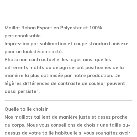
quantity
Maillot Rohan Esport en Polyester
et 100%
personnalisable.
Impression par sublimation et coupe standard unisexe
pour un look décontracté.
Photo non contractuelle, les logos ainsi que les
différents motifs du design seront positionnés de la
manière la plus optimisée par notre production. De
légères différences de contraste de couleur peuvent
aussi persister.
Quelle taille choisir
Nos maillots taillent de manière juste et assez proche
du corps. Nous vous conseillons de choisir une taille au-
dessus de votre taille habituelle si vous souhaitez avoir