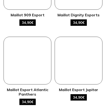
Maillot 909 Esport
Maillot Dignity Esports
34,90
€
34,90
€
Maillot Esport Atlantic
Maillot Esport Jupitar
Panthers
34,90
€
34,90
€