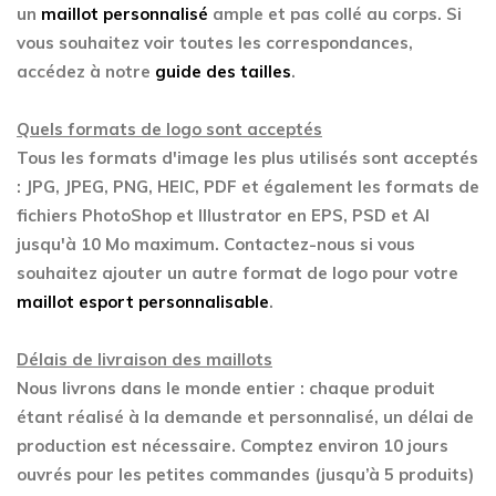
un
maillot personnalisé
ample et pas collé au corps. Si
vous souhaitez voir toutes les correspondances,
accédez à notre
guide des tailles
.
Quels formats de logo sont acceptés
Tous les formats d'image les plus utilisés sont acceptés
: JPG, JPEG, PNG, HEIC, PDF et également les formats de
fichiers PhotoShop et Illustrator en EPS, PSD et AI
jusqu'à 10 Mo maximum. Contactez-nous si vous
souhaitez ajouter un autre format de logo pour votre
maillot esport personnalisable
.
Délais de livraison des maillots
Nous livrons dans le monde entier : chaque produit
étant réalisé à la demande et personnalisé, un délai de
production est nécessaire. Comptez environ 10 jours
ouvrés pour les petites commandes (jusqu’à 5 produits)