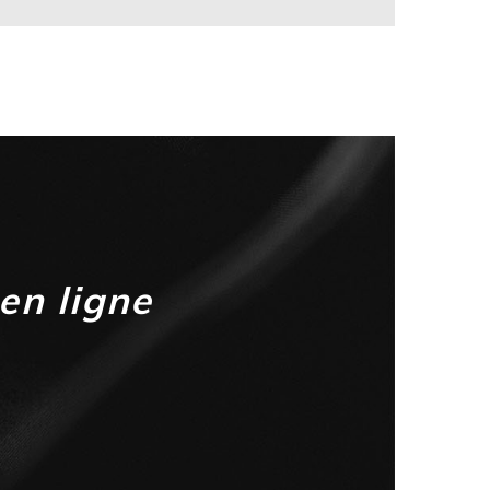
en ligne