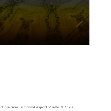
ctible avec le maillot esport Vuelta 2023 de