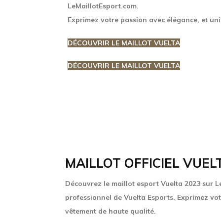
LeMaillotEsport.com.
Exprimez votre passion avec élégance, et unis
DÉCOUVRIR LE MAILLOT VUELTA
DÉCOUVRIR LE MAILLOT VUELTA
MAILLOT OFFICIEL VUEL
Découvrez le maillot esport Vuelta 2023 sur 
professionnel de Vuelta Esports. Exprimez vot
vêtement de haute qualité.