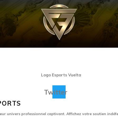
Twitter
PORTS
eur univers professionnel captivant. Affichez votre soutien indéfe