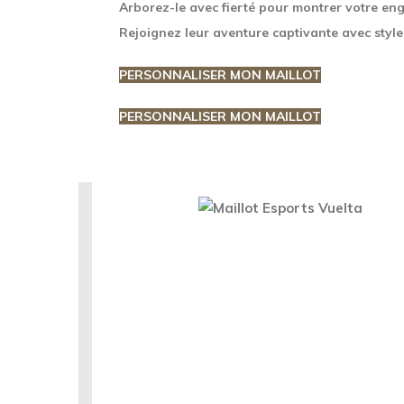
Arborez-le avec fierté pour montrer votre en
Rejoignez leur aventure captivante avec style 
PERSONNALISER MON MAILLOT
PERSONNALISER MON MAILLOT