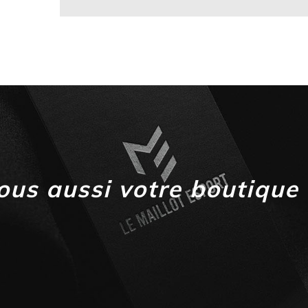
ous aussi votre boutique 