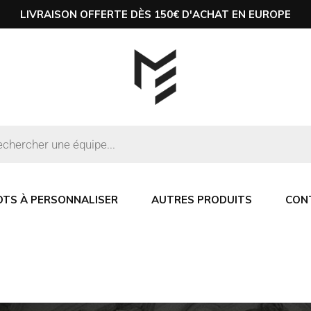
LIVRAISON OFFERTE DÈS 150€ D'ACHAT EN EUROPE
OTS À PERSONNALISER
AUTRES PRODUITS
CON