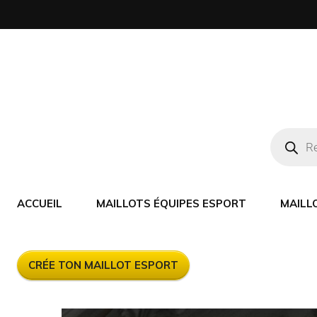
ACCUEIL
MAILLOTS ÉQUIPES ESPORT
MAILL
CRÉE TON MAILLOT ESPORT