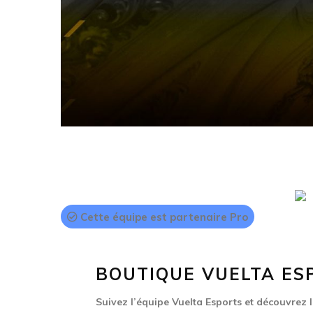
Cette équipe est partenaire Pro
BOUTIQUE VUELTA ES
Suivez l’équipe Vuelta Esports et découvrez l