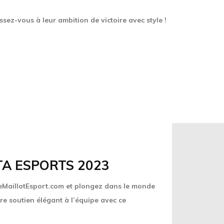
sez-vous à leur ambition de victoire avec style !
TA ESPORTS 2023
LeMaillotEsport.com et plongez dans le monde
re soutien élégant à l’équipe avec ce