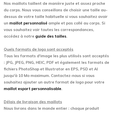
Nos maillots taillent de manière juste et assez proche
du corps. Nous vous conseillons de choisir une taille au-
dessus de votre taille habituelle si vous souhaitez avoir
un
maillot personnalisé
ample et pas collé au corps. Si
vous souhaitez voir toutes les correspondances,
accédez à notre
guide des tailles
.
Quels formats de logo sont acceptés
Tous les formats d'image les plus utilisés sont acceptés
: JPG, JPEG, PNG, HEIC, PDF et également les formats de
fichiers PhotoShop et Illustrator en EPS, PSD et AI
jusqu'à 10 Mo maximum. Contactez-nous si vous
souhaitez ajouter un autre format de logo pour votre
maillot esport personnalisable
.
Délais de livraison des maillots
Nous livrons dans le monde entier : chaque produit