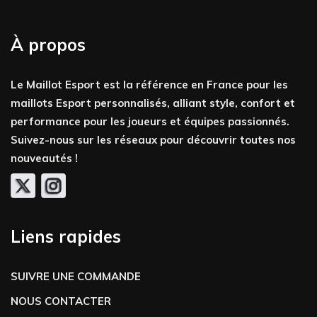
À propos
Le Maillot Esport est la référence en France pour les
maillots Esport personnalisés, alliant style, confort et
performance pour les joueurs et équipes passionnés.
Suivez-nous sur les réseaux pour découvrir toutes nos
nouveautés !
Liens rapides
SUIVRE UNE COMMANDE
NOUS CONTACTER