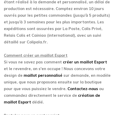
étant réalisé à la demande et personnalisé, un délai de
production est nécessaire. Comptez environ 10 jours
ouvrés pour les petites commandes (jusqu’à 5 produits)
et jusqu’à 3 semaines pour les plus importantes. Les
expéditions sont assurées par La Poste, Colis Privé,
Relais Colis et Cainiao (international), avec un suivi
détaillé sur Colipala.fr.
Comment créer un maillot Esport
Si vous ne savez pas comment
créer un maillot Esport
et le revendre, on s'en occupe ! Nous concevons votre
design de
maillot personnalisé
sur demande, en modèle
unique, que nous proposons ensuite sur la boutique
pour que vous puissiez le vendre.
Contactez-nous
ou
commandez directement le service de
création de
maillot Esport
dédié.