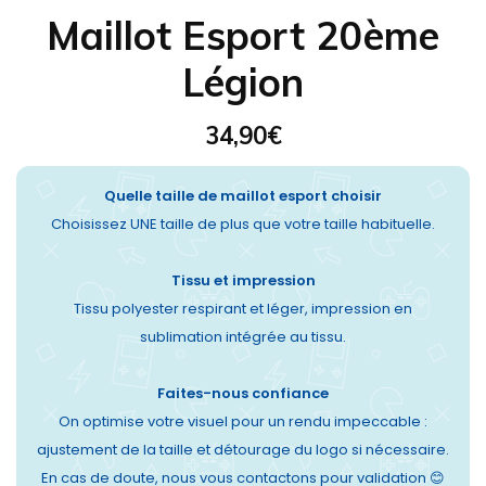
Maillot Esport 20ème
Légion
34,90
€
Quelle taille de maillot esport choisir
Choisissez UNE taille de plus que votre taille habituelle.
Tissu et impression
Tissu polyester respirant et léger, impression en
sublimation intégrée au tissu.
Faites-nous confiance
On optimise votre visuel pour un rendu impeccable :
ajustement de la taille et détourage du logo si nécessaire.
En cas de doute, nous vous contactons pour validation 😊