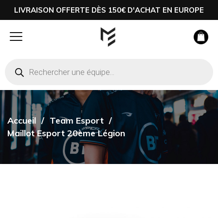
LIVRAISON OFFERTE DÈS 150€ D'ACHAT EN EUROPE
Accueil
Team Esport
Maillot Esport 20ème Légion