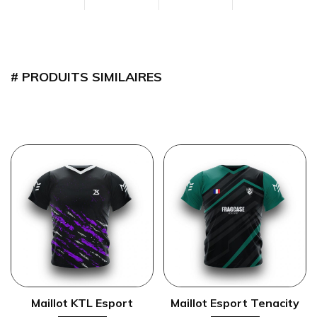
PRODUITS SIMILAIRES
Maillot KTL Esport
Maillot Esport Tenacity