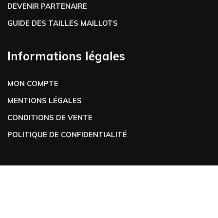
DEVENIR PARTENAIRE
GUIDE DES TAILLES MAILLOTS
Informations légales
MON COMPTE
MENTIONS LÉGALES
CONDITIONS DE VENTE
POLITIQUE DE CONFIDENTIALITÉ