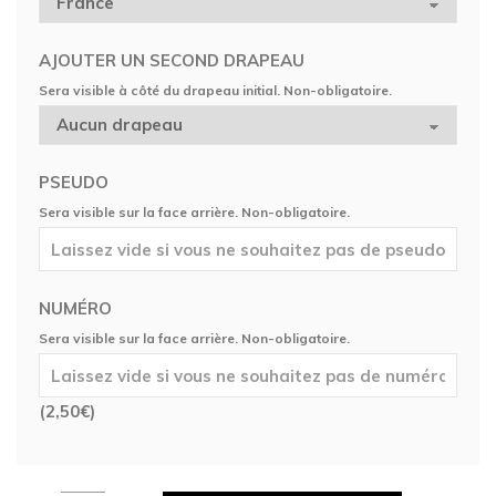
AJOUTER UN SECOND DRAPEAU
Sera visible à côté du drapeau initial. Non-obligatoire.
PSEUDO
Sera visible sur la face arrière. Non-obligatoire.
NUMÉRO
Sera visible sur la face arrière. Non-obligatoire.
(
2,50
€
)