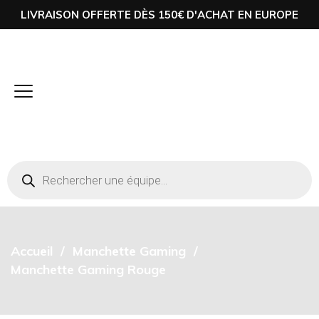
LIVRAISON OFFERTE DÈS 150€ D'ACHAT EN EUROPE
Accueil
Manchette Gaming
Manchette Gaming Rouge