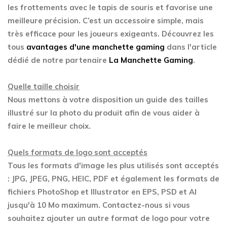
les frottements avec le tapis de souris et favorise une
meilleure précision. C’est un accessoire simple, mais
très efficace pour les joueurs exigeants. Découvrez les
tous
avantages d'une manchette gaming
dans l'article
dédié de notre partenaire
La Manchette Gaming
.
Quelle taille choisir
Nous mettons à votre disposition un guide des tailles
illustré sur la photo du produit afin de vous aider à
faire le meilleur choix.
Quels formats de logo sont acceptés
Tous les formats d'image les plus utilisés sont acceptés
: JPG, JPEG, PNG, HEIC, PDF et également les formats de
fichiers PhotoShop et Illustrator en EPS, PSD et AI
jusqu'à 10 Mo maximum. Contactez-nous si vous
souhaitez ajouter un autre format de logo pour votre