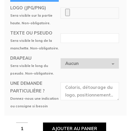
LOGO (JPG/PNG)
Sera visible sur la partie
haute. Non-obligatoire.
TEXTE OU PSEUDO
Sera visible le long de la
manchette. Non-obligatoire.
DRAPEAU
Sera visible le long du
pseudo. Non-obligatoire.
UNE DEMANDE
PARTICULIÈRE ?
Donnez-nous une indication
ou consigne si besoin
Manchette
AJOUTER AU PANIER