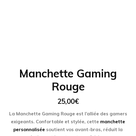
Manchette Gaming
Rouge
25,00
€
La
Manchette Gaming Rouge
est l’alliée des gamers
exigeants. Confortable et stylée, cette
manchette
personnalisée
soutient vos avant-bras, réduit la