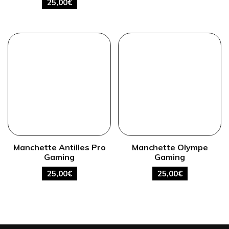
25,00
€
Manchette Antilles Pro
Manchette Olympe
Gaming
Gaming
25,00
€
25,00
€