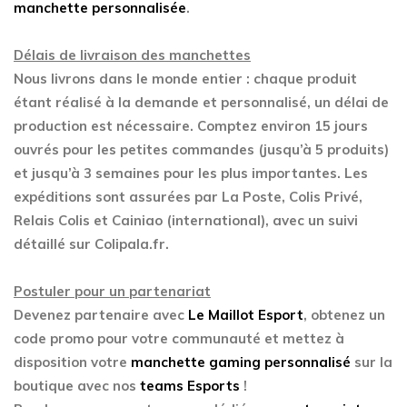
manchette personnalisée
.
Délais de livraison des manchettes
Nous livrons dans le monde entier : chaque produit
étant réalisé à la demande et personnalisé, un délai de
production est nécessaire. Comptez environ 15 jours
ouvrés pour les petites commandes (jusqu’à 5 produits)
et jusqu’à 3 semaines pour les plus importantes. Les
expéditions sont assurées par La Poste, Colis Privé,
Relais Colis et Cainiao (international), avec un suivi
détaillé sur Colipala.fr.
Postuler pour un partenariat
Devenez partenaire avec
Le Maillot Esport
, obtenez un
code promo pour votre communauté et mettez à
disposition votre
manchette gaming personnalisé
sur la
boutique avec nos
teams Esports
!