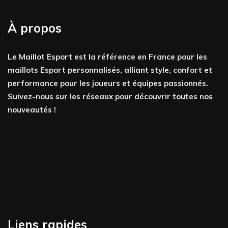
À propos
Le Maillot Esport est la référence en France pour les
maillots Esport personnalisés, alliant style, confort et
performance pour les joueurs et équipes passionnés.
Suivez-nous sur les réseaux pour découvrir toutes nos
nouveautés !
Liens rapides