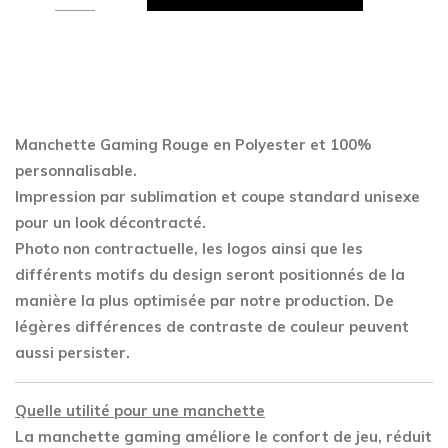
Gaming
Rouge
quantity
Manchette Gaming Rouge en Polyester
et 100%
personnalisable.
Impression par sublimation et coupe standard unisexe
pour un look décontracté.
Photo non contractuelle, les logos ainsi que les
différents motifs du design seront positionnés de la
manière la plus optimisée par notre production. De
légères différences de contraste de couleur peuvent
aussi persister.
Quelle utilité pour une manchette
La manchette gaming améliore le confort de jeu, réduit