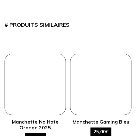
PRODUITS SIMILAIRES
Manchette No Hate
Manchette Gaming Bleu
Orange 2025
25,00
€