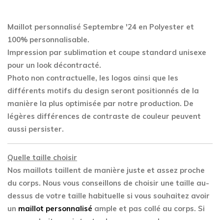
Maillot personnalisé Septembre '24 en Polyester
et
100% personnalisable.
Impression par sublimation et coupe standard unisexe
pour un look décontracté.
Photo non contractuelle, les logos ainsi que les
différents motifs du design seront positionnés de la
manière la plus optimisée par notre production. De
légères différences de contraste de couleur peuvent
aussi persister.
Quelle taille choisir
Nos maillots taillent de manière juste et assez proche
du corps. Nous vous conseillons de choisir une taille au-
dessus de votre taille habituelle si vous souhaitez avoir
un
maillot personnalisé
ample et pas collé au corps. Si