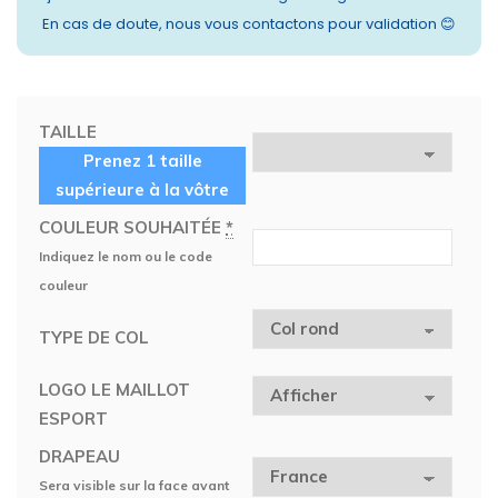
En cas de doute, nous vous contactons pour validation 😊
TAILLE
Prenez 1 taille
supérieure à la vôtre
COULEUR SOUHAITÉE
*
Indiquez le nom ou le code
couleur
TYPE DE COL
LOGO LE MAILLOT
ESPORT
DRAPEAU
Sera visible sur la face avant