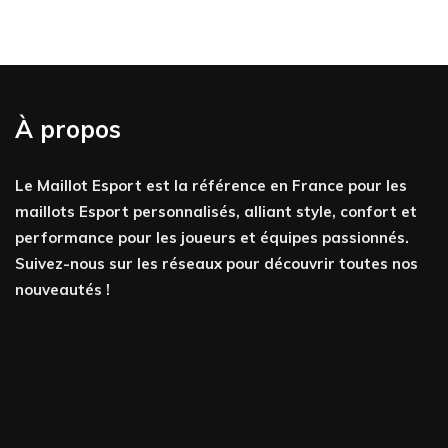
À propos
Le Maillot Esport est la référence en France pour les
maillots Esport personnalisés, alliant style, confort et
performance pour les joueurs et équipes passionnés.
Suivez-nous sur les réseaux pour découvrir toutes nos
nouveautés !