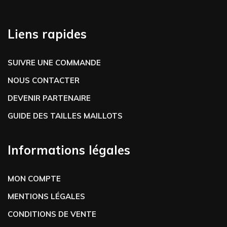
Liens rapides
SUIVRE UNE COMMANDE
NOUS CONTACTER
DEVENIR PARTENAIRE
GUIDE DES TAILLES MAILLOTS
Informations légales
MON COMPTE
MENTIONS LÉGALES
CONDITIONS DE VENTE