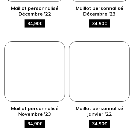
Maillot personnalisé
Maillot personnalisé
Décembre ’22
Décembre ’23
34,90
€
34,90
€
Maillot personnalisé
Maillot personnalisé
Novembre ’23
Janvier ’22
34,90
€
34,90
€