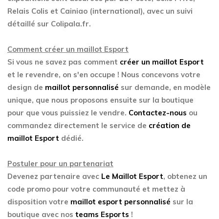
Relais Colis et Cainiao (international), avec un suivi
détaillé sur Colipala.fr.
Comment créer un maillot Esport
Si vous ne savez pas comment
créer un maillot Esport
et le revendre, on s'en occupe ! Nous concevons votre
design de
maillot personnalisé
sur demande, en modèle
unique, que nous proposons ensuite sur la boutique
pour que vous puissiez le vendre.
Contactez-nous
ou
commandez directement le service de
création de
maillot Esport
dédié.
Postuler pour un partenariat
Devenez partenaire avec
Le Maillot Esport
, obtenez un
code promo pour votre communauté et mettez à
disposition votre
maillot esport personnalisé
sur la
boutique avec nos
teams Esports
!