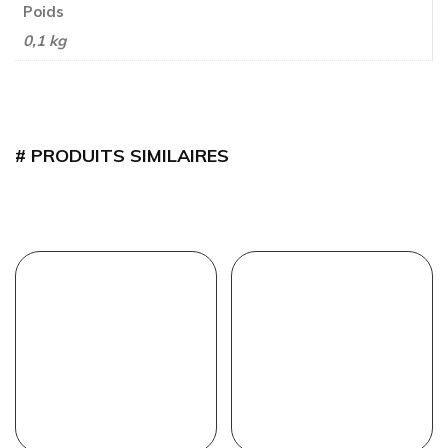
Poids
0,1 kg
PRODUITS SIMILAIRES